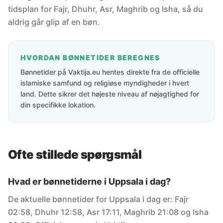
tidsplan for Fajr, Dhuhr, Asr, Maghrib og Isha, så du
aldrig går glip af en bøn.
HVORDAN BØNNETIDER BEREGNES
Bønnetider på Vaktija.eu hentes direkte fra de officielle
islamiske samfund og religiøse myndigheder i hvert
land. Dette sikrer det højeste niveau af nøjagtighed for
din specifikke lokation.
Ofte stillede spørgsmål
Hvad er bønnetiderne i Uppsala i dag?
De aktuelle bønnetider for Uppsala i dag er: Fajr
02:58, Dhuhr 12:58, Asr 17:11, Maghrib 21:08 og Isha