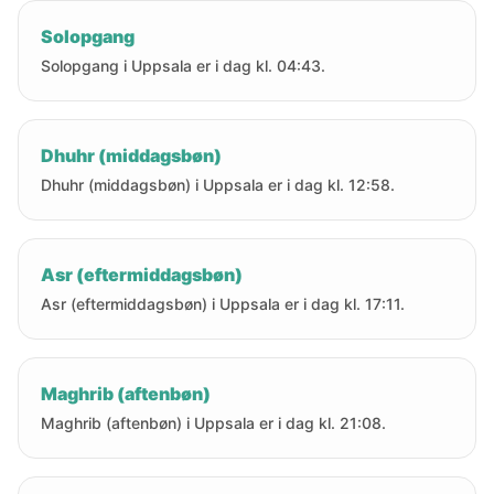
Solopgang
Solopgang i Uppsala er i dag kl. 04:43.
Dhuhr (middagsbøn)
Dhuhr (middagsbøn) i Uppsala er i dag kl. 12:58.
Asr (eftermiddagsbøn)
Asr (eftermiddagsbøn) i Uppsala er i dag kl. 17:11.
Maghrib (aftenbøn)
Maghrib (aftenbøn) i Uppsala er i dag kl. 21:08.