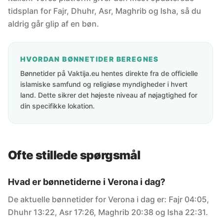
tidsplan for Fajr, Dhuhr, Asr, Maghrib og Isha, så du
aldrig går glip af en bøn.
HVORDAN BØNNETIDER BEREGNES
Bønnetider på Vaktija.eu hentes direkte fra de officielle
islamiske samfund og religiøse myndigheder i hvert
land. Dette sikrer det højeste niveau af nøjagtighed for
din specifikke lokation.
Ofte stillede spørgsmål
Hvad er bønnetiderne i Verona i dag?
De aktuelle bønnetider for Verona i dag er: Fajr 04:05,
Dhuhr 13:22, Asr 17:26, Maghrib 20:38 og Isha 22:31.