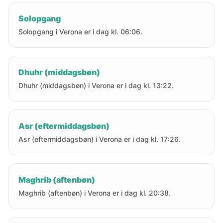
Solopgang
Solopgang i Verona er i dag kl. 06:06.
Dhuhr (middagsbøn)
Dhuhr (middagsbøn) i Verona er i dag kl. 13:22.
Asr (eftermiddagsbøn)
Asr (eftermiddagsbøn) i Verona er i dag kl. 17:26.
Maghrib (aftenbøn)
Maghrib (aftenbøn) i Verona er i dag kl. 20:38.