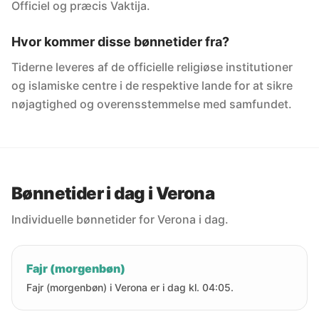
Officiel og præcis Vaktija.
Hvor kommer disse bønnetider fra?
Tiderne leveres af de officielle religiøse institutioner
og islamiske centre i de respektive lande for at sikre
nøjagtighed og overensstemmelse med samfundet.
Bønnetider i dag i Verona
Individuelle bønnetider for Verona i dag.
Fajr (morgenbøn)
Fajr (morgenbøn) i Verona er i dag kl. 04:05.