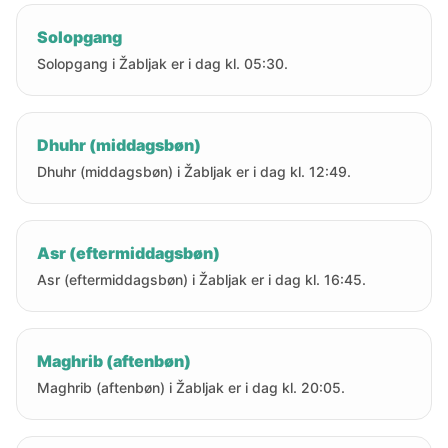
Solopgang
Solopgang i Žabljak er i dag kl. 05:30.
Dhuhr (middagsbøn)
Dhuhr (middagsbøn) i Žabljak er i dag kl. 12:49.
Asr (eftermiddagsbøn)
Asr (eftermiddagsbøn) i Žabljak er i dag kl. 16:45.
Maghrib (aftenbøn)
Maghrib (aftenbøn) i Žabljak er i dag kl. 20:05.