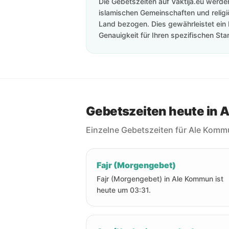
Die Gebetszeiten auf Vaktija.eu werden 
islamischen Gemeinschaften und religi
Land bezogen. Dies gewährleistet ei
Genauigkeit für Ihren spezifischen Sta
Gebetszeiten heute in
Einzelne Gebetszeiten für Ale Komm
Fajr (Morgengebet)
Fajr (Morgengebet) in Ale Kommun ist
heute um 03:31.