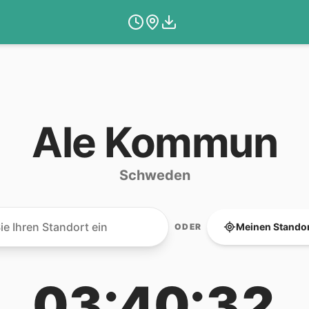
Ale Kommun
Schweden
Meinen Stando
ODER
03:40:32