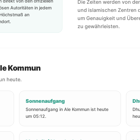
direkt von den offiziellen
Die Zeiten werden von den 
ösen Autoritäten in jedem
und islamischen Zentren de
n Höchstmaß an
um Genauigkeit und Über
ndort.
zu gewährleisten.
 Ale Kommun
un heute.
Sonnenaufgang
Dh
Sonnenaufgang in Ale Kommun ist heute
Dhu
um 05:12.
heu