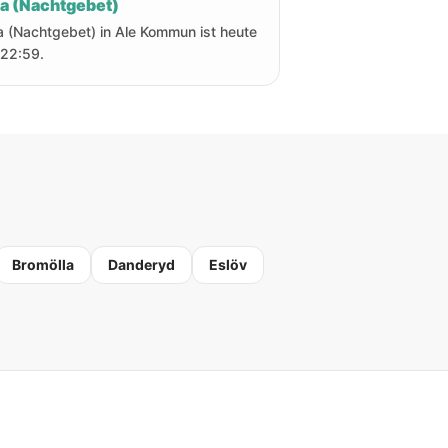
ha (Nachtgebet)
a (Nachtgebet) in Ale Kommun ist heute
22:59.
Bromölla
Danderyd
Eslöv