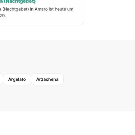
ha (Nachtgebet)
a (Nachtgebet) in Amaro ist heute um
29.
Argelato
Arzachena