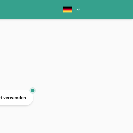
rt verwenden