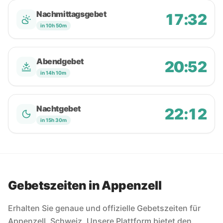
Nachmittagsgebet
17:32
in 10h 50m
Abendgebet
20:52
in 14h 10m
Nachtgebet
22:12
in 15h 30m
Gebetszeiten in Appenzell
Erhalten Sie genaue und offizielle Gebetszeiten für
Appenzell, Schweiz. Unsere Plattform bietet den