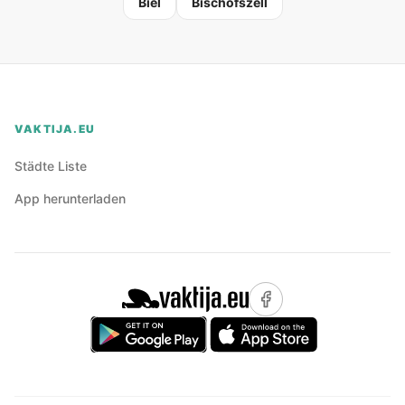
Biel
Bischofszell
VAKTIJA.EU
Städte Liste
App herunterladen