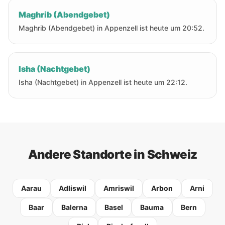
Maghrib (Abendgebet)
Maghrib (Abendgebet) in Appenzell ist heute um 20:52.
Isha (Nachtgebet)
Isha (Nachtgebet) in Appenzell ist heute um 22:12.
Andere Standorte in Schweiz
Aarau
Adliswil
Amriswil
Arbon
Arni
Baar
Balerna
Basel
Bauma
Bern