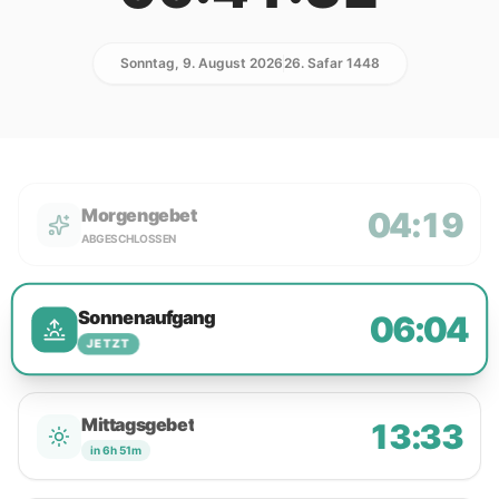
Sonntag, 9. August 2026
26. Safar 1448
Morgengebet
04:19
ABGESCHLOSSEN
Sonnenaufgang
06:04
JETZT
Mittagsgebet
13:33
in 6h 51m