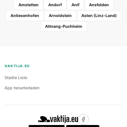
Amstetten
Andorf
Anif
Ansfelden
Antiesenhofen
Arnoldstein
Asten (Linz-Land)
Attnang-Puchheim
VAKTIJA.EU
Städte Liste
App herunterladen