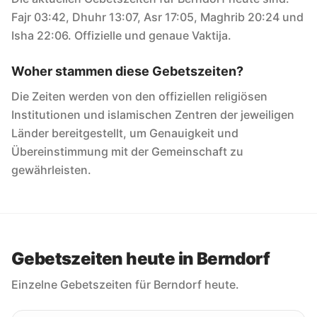
Fajr 03:42, Dhuhr 13:07, Asr 17:05, Maghrib 20:24 und
Isha 22:06. Offizielle und genaue Vaktija.
Woher stammen diese Gebetszeiten?
Die Zeiten werden von den offiziellen religiösen
Institutionen und islamischen Zentren der jeweiligen
Länder bereitgestellt, um Genauigkeit und
Übereinstimmung mit der Gemeinschaft zu
gewährleisten.
Gebetszeiten heute in Berndorf
Einzelne Gebetszeiten für Berndorf heute.