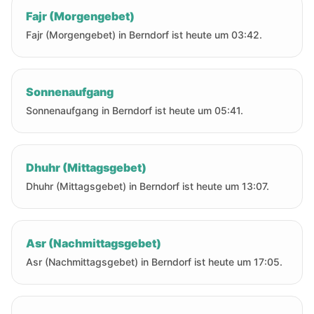
Fajr (Morgengebet)
Fajr (Morgengebet) in Berndorf ist heute um 03:42.
Sonnenaufgang
Sonnenaufgang in Berndorf ist heute um 05:41.
Dhuhr (Mittagsgebet)
Dhuhr (Mittagsgebet) in Berndorf ist heute um 13:07.
Asr (Nachmittagsgebet)
Asr (Nachmittagsgebet) in Berndorf ist heute um 17:05.