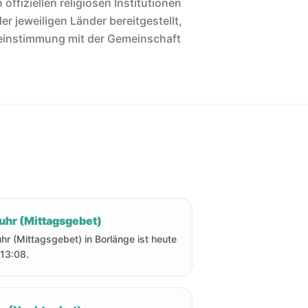
offiziellen religiösen Institutionen
r jeweiligen Länder bereitgestellt,
einstimmung mit der Gemeinschaft
uhr (Mittagsgebet)
hr (Mittagsgebet) in Borlänge ist heute
13:08.