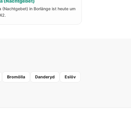
ha (Nachtgebet)
a (Nachtgebet) in Borlänge ist heute um
42.
Bromölla
Danderyd
Eslöv