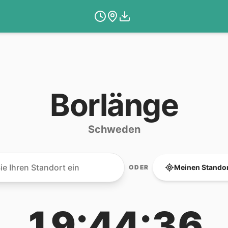
Borlänge
Schweden
Meinen Stando
ODER
19:44:36