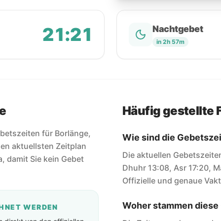
21:21
Nachtgebet
in 2h 57m
ge
Häufig gestellte 
ebetszeiten für Borlänge,
Wie sind die Gebetszei
en aktuellsten Zeitplan
Die aktuellen Gebetszeiten
a, damit Sie kein Gebet
Dhuhr 13:08, Asr 17:20, M
Offizielle und genaue Vakti
Woher stammen diese 
CHNET WERDEN