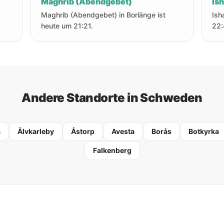
Maghrib (Abendgebet)
Is
Maghrib (Abendgebet) in Borlänge ist
Ish
heute um 21:21.
22:
Andere Standorte in Schweden
a
Älvkarleby
Åstorp
Avesta
Borås
Botkyrka
Falkenberg