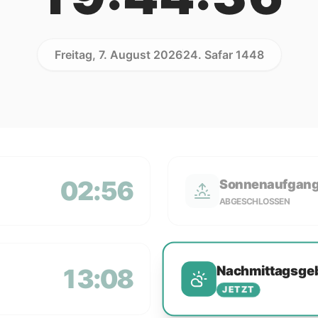
Freitag, 7. August 2026
24. Safar 1448
02:56
Sonnenaufgan
ABGESCHLOSSEN
Nachmittagsge
13:08
JETZT