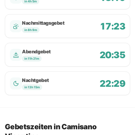
in 4h 5m
Nachmittagsgebet
17:23
in 8h 9m
Abendgebet
20:35
in 11h 21m
Nachtgebet
22:29
in 13h 15m
Gebetszeiten in Camisano