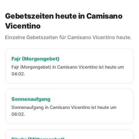
Gebetszeiten heute in Camisano
Vicentino
Einzelne Gebetszeiten für Camisano Vicentino heute.
Fajr (Morgengebet)
Fajr (Morgengebet) in Camisano Vicentino ist heute um
04:02.
Sonnenaufgang
Sonnenaufgang in Camisano Vicentino ist heute um
06:02.