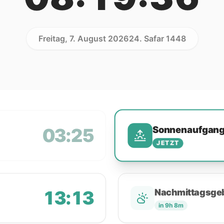
Freitag, 7. August 2026
24. Safar 1448
Sonnenaufgan
03:25
JETZT
13:13
Nachmittagsge
in 9h 8m