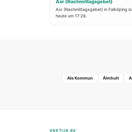
Asr (Nachmittagsgebet)
Asr (Nachmittagsgebet) in Falköping is
heute um 17:28.
Ale Kommun
Älmhult
A
VAKTIJA.EU