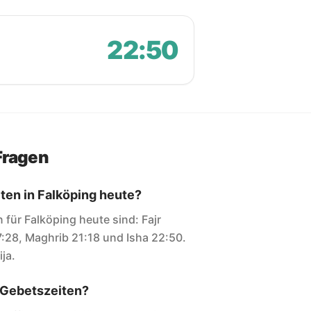
22:50
Fragen
ten in Falköping heute?
 für Falköping heute sind: Fajr
7:28, Maghrib 21:18 und Isha 22:50.
ja.
Gebetszeiten?