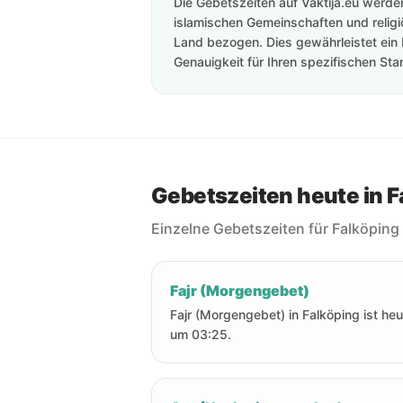
Die Gebetszeiten auf Vaktija.eu werden 
islamischen Gemeinschaften und religi
Land bezogen. Dies gewährleistet ei
Genauigkeit für Ihren spezifischen Sta
Gebetszeiten heute in F
Einzelne Gebetszeiten für Falköping
Fajr (Morgengebet)
Fajr (Morgengebet) in Falköping ist heu
um 03:25.