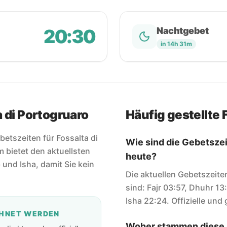
20:30
Nachtgebet
in 14h 31m
 di Portogruaro
Häufig gestellte 
betszeiten für Fossalta di
Wie sind die Gebetszei
m bietet den aktuellsten
heute?
b und Isha, damit Sie kein
Die aktuellen Gebetszeite
sind: Fajr 03:57, Dhuhr 13
Isha 22:24. Offizielle und
CHNET WERDEN
Woher stammen diese 