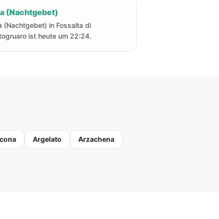
ha (Nachtgebet)
a (Nachtgebet) in Fossalta di
togruaro ist heute um 22:24.
cona
Argelato
Arzachena