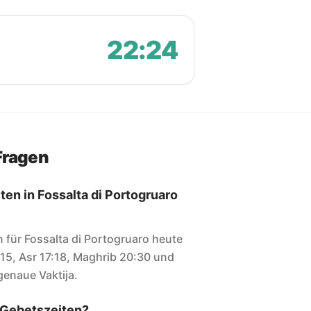
22:24
Fragen
ten in Fossalta di Portogruaro
n für Fossalta di Portogruaro heute
:15, Asr 17:18, Maghrib 20:30 und
 genaue Vaktija.
Gebetszeiten?