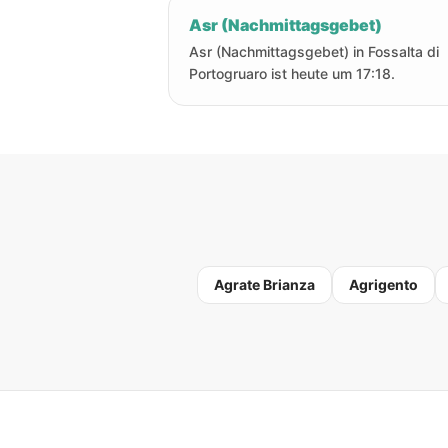
Asr (Nachmittagsgebet)
Asr (Nachmittagsgebet) in Fossalta di
Portogruaro ist heute um 17:18.
Agrate Brianza
Agrigento