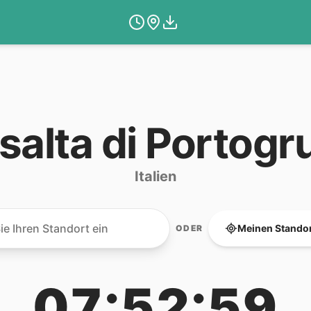
salta di Portogr
Italien
Meinen Stando
ODER
07:52:59