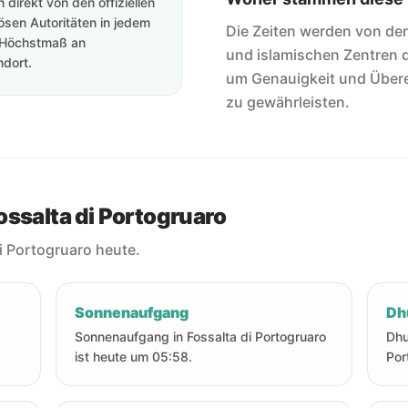
direkt von den offiziellen
ösen Autoritäten in jedem
Die Zeiten werden von den 
n Höchstmaß an
und islamischen Zentren de
ndort.
um Genauigkeit und Über
zu gewährleisten.
ossalta di Portogruaro
i Portogruaro heute.
Sonnenaufgang
Dh
Sonnenaufgang in Fossalta di Portogruaro
Dhu
ist heute um 05:58.
Por