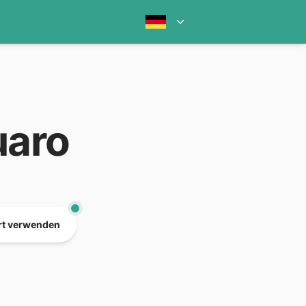
uaro
rt verwenden