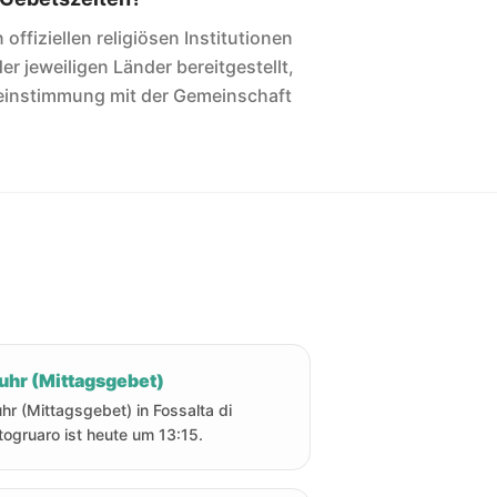
offiziellen religiösen Institutionen
r jeweiligen Länder bereitgestellt,
einstimmung mit der Gemeinschaft
uhr (Mittagsgebet)
hr (Mittagsgebet) in Fossalta di
togruaro ist heute um 13:15.