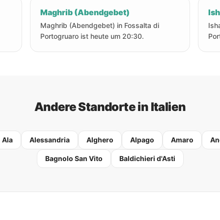
Maghrib (Abendgebet)
Is
Maghrib (Abendgebet) in Fossalta di
Ish
Portogruaro ist heute um 20:30.
Por
Andere Standorte in Italien
Ala
Alessandria
Alghero
Alpago
Amaro
An
Bagnolo San Vito
Baldichieri d'Asti