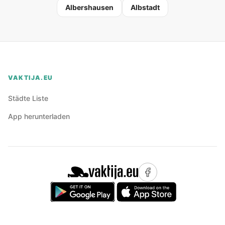
Albershausen
Albstadt
VAKTIJA.EU
Städte Liste
App herunterladen