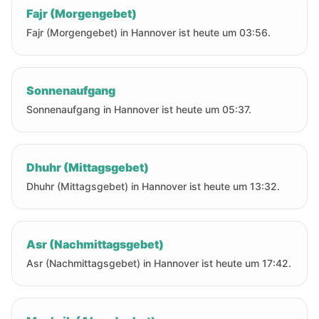
Fajr (Morgengebet)
Fajr (Morgengebet) in Hannover ist heute um 03:56.
Sonnenaufgang
Sonnenaufgang in Hannover ist heute um 05:37.
Dhuhr (Mittagsgebet)
Dhuhr (Mittagsgebet) in Hannover ist heute um 13:32.
Asr (Nachmittagsgebet)
Asr (Nachmittagsgebet) in Hannover ist heute um 17:42.