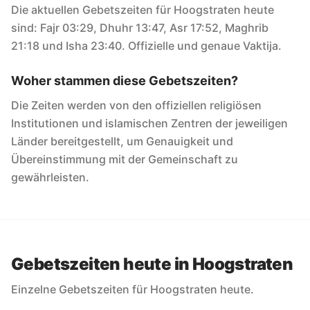
Die aktuellen Gebetszeiten für Hoogstraten heute
sind: Fajr 03:29, Dhuhr 13:47, Asr 17:52, Maghrib
21:18 und Isha 23:40. Offizielle und genaue Vaktija.
Woher stammen diese Gebetszeiten?
Die Zeiten werden von den offiziellen religiösen
Institutionen und islamischen Zentren der jeweiligen
Länder bereitgestellt, um Genauigkeit und
Übereinstimmung mit der Gemeinschaft zu
gewährleisten.
Gebetszeiten heute in Hoogstraten
Einzelne Gebetszeiten für Hoogstraten heute.