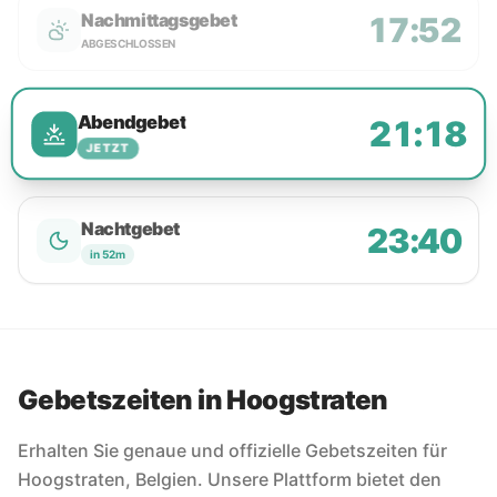
Nachmittagsgebet
17:52
ABGESCHLOSSEN
Abendgebet
21:18
JETZT
Nachtgebet
23:40
in 52m
Gebetszeiten in Hoogstraten
Erhalten Sie genaue und offizielle Gebetszeiten für
Hoogstraten, Belgien. Unsere Plattform bietet den