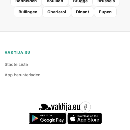
Bonheiden
Bouillon
Brugge
Brussels
Büllingen
Charleroi
Dinant
Eupen
VAKTIJA.EU
Städte Liste
App herunterladen