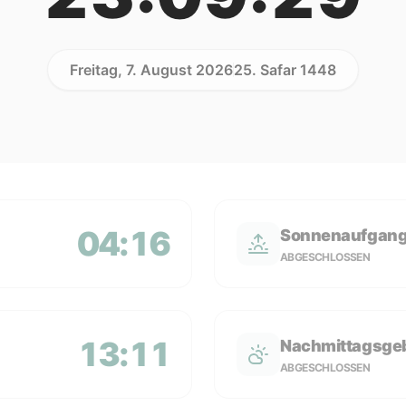
Freitag, 7. August 2026
25. Safar 1448
04:16
Sonnenaufgan
ABGESCHLOSSEN
13:11
Nachmittagsge
ABGESCHLOSSEN