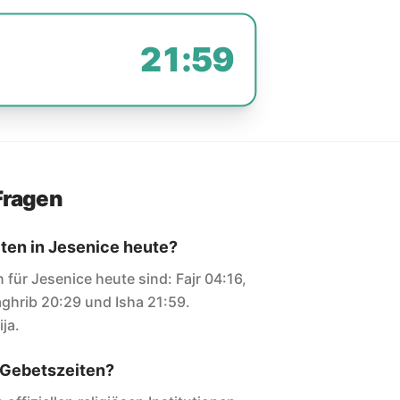
21:59
Fragen
ten in Jesenice heute?
 für Jesenice heute sind: Fajr 04:16,
aghrib 20:29 und Isha 21:59.
ja.
Gebetszeiten?