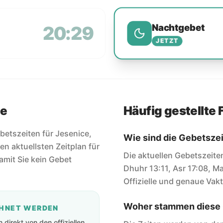
Nachtgebet
20:29
JETZT
ce
Häufig gestellte 
ebetszeiten für Jesenice,
Wie sind die Gebetszei
en aktuellsten Zeitplan für
Die aktuellen Gebetszeiten
damit Sie kein Gebet
Dhuhr 13:11, Asr 17:08, M
Offizielle und genaue Vakti
Woher stammen diese 
CHNET WERDEN
direkt von den offiziellen