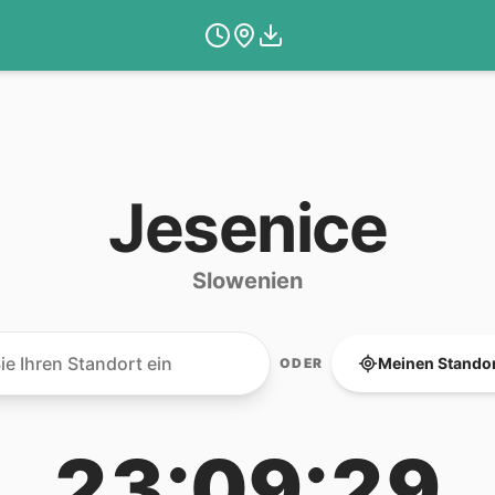
Jesenice
Slowenien
Meinen Stando
ODER
23:09:29