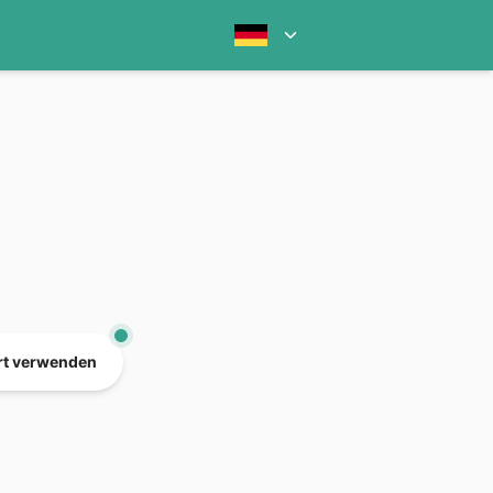
rt verwenden