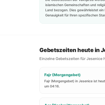
islamischen Gemeinschaften und religi
Land bezogen. Dies gewährleistet ei
Genauigkeit für Ihren spezifischen Sta
Gebetszeiten heute in 
Einzelne Gebetszeiten für Jesenice 
Fajr (Morgengebet)
Fajr (Morgengebet) in Jesenice ist heu
um 04:16.