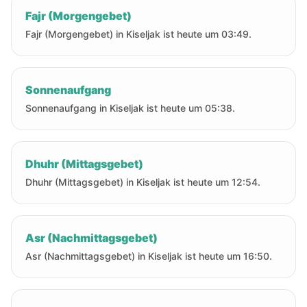
Fajr (Morgengebet)
Fajr (Morgengebet) in Kiseljak ist heute um 03:49.
Sonnenaufgang
Sonnenaufgang in Kiseljak ist heute um 05:38.
Dhuhr (Mittagsgebet)
Dhuhr (Mittagsgebet) in Kiseljak ist heute um 12:54.
Asr (Nachmittagsgebet)
Asr (Nachmittagsgebet) in Kiseljak ist heute um 16:50.