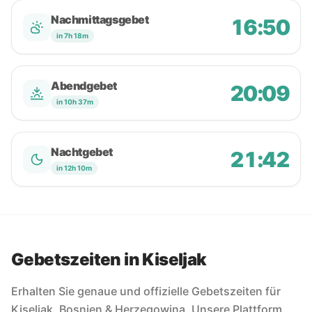
Nachmittagsgebet
16:50
in 7h 18m
Abendgebet
20:09
in 10h 37m
Nachtgebet
21:42
in 12h 10m
Gebetszeiten in Kiseljak
Erhalten Sie genaue und offizielle Gebetszeiten für
Kiseljak, Bosnien & Herzegowina. Unsere Plattform