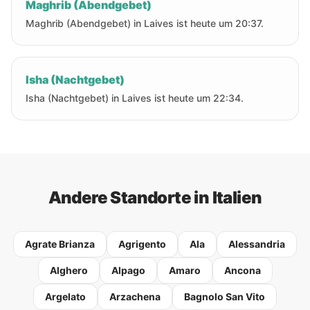
Maghrib (Abendgebet)
Maghrib (Abendgebet) in Laives ist heute um 20:37.
Isha (Nachtgebet)
Isha (Nachtgebet) in Laives ist heute um 22:34.
Andere Standorte in Italien
Agrate Brianza
Agrigento
Ala
Alessandria
Alghero
Alpago
Amaro
Ancona
Argelato
Arzachena
Bagnolo San Vito