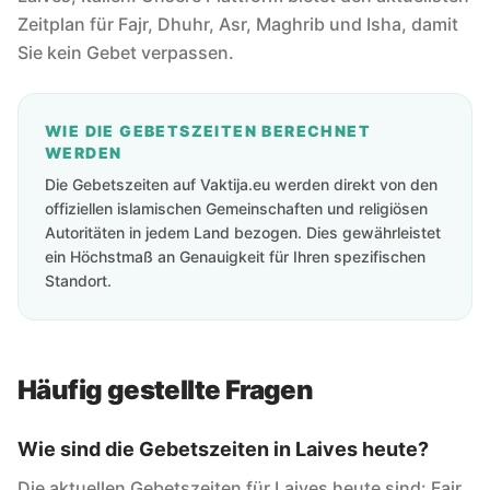
Zeitplan für Fajr, Dhuhr, Asr, Maghrib und Isha, damit
Sie kein Gebet verpassen.
WIE DIE GEBETSZEITEN BERECHNET
WERDEN
Die Gebetszeiten auf Vaktija.eu werden direkt von den
offiziellen islamischen Gemeinschaften und religiösen
Autoritäten in jedem Land bezogen. Dies gewährleistet
ein Höchstmaß an Genauigkeit für Ihren spezifischen
Standort.
Häufig gestellte Fragen
Wie sind die Gebetszeiten in Laives heute?
Die aktuellen Gebetszeiten für Laives heute sind: Fajr