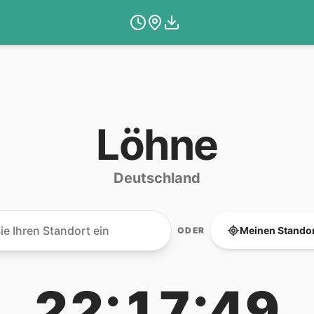
Löhne
Deutschland
Meinen Stando
ODER
22:17:49