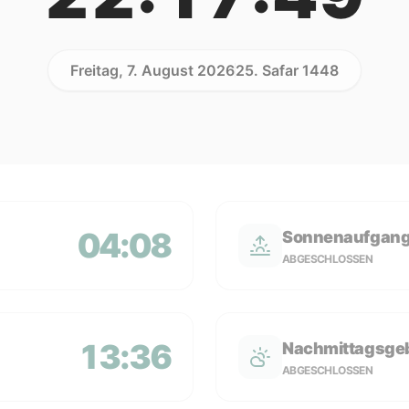
Freitag, 7. August 2026
25. Safar 1448
04:08
Sonnenaufgan
ABGESCHLOSSEN
13:36
Nachmittagsge
ABGESCHLOSSEN