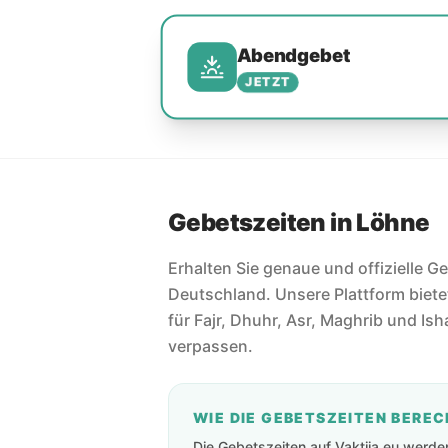
Abendgebet
JETZT
Gebetszeiten in Löhne
Erhalten Sie genaue und offizielle G
Deutschland. Unsere Plattform bietet
für Fajr, Dhuhr, Asr, Maghrib und Ish
verpassen.
WIE DIE GEBETSZEITEN BERE
Die Gebetszeiten auf Vaktija.eu werden 