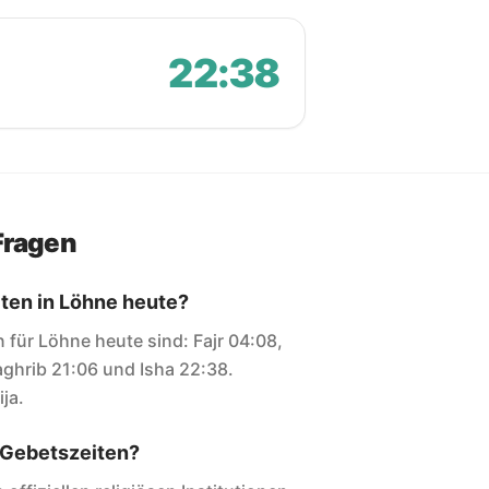
22:38
Fragen
iten in Löhne heute?
 für Löhne heute sind: Fajr 04:08,
aghrib 21:06 und Isha 22:38.
ja.
Gebetszeiten?