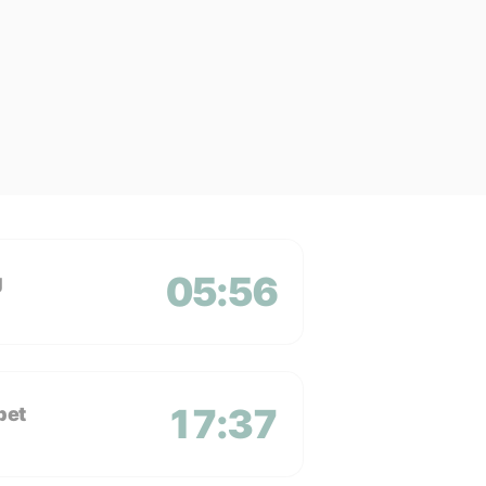
05:56
g
17:37
bet