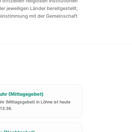
offiziellen religiösen Institutionen
r jeweiligen Länder bereitgestellt,
einstimmung mit der Gemeinschaft
uhr (Mittagsgebet)
hr (Mittagsgebet) in Löhne ist heute
13:36.