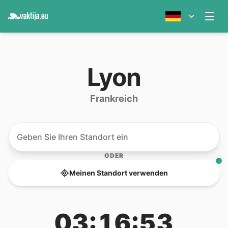
Lyon
Frankreich
ODER
Meinen Standort verwenden
03:16:53