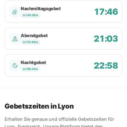
Nachmittagsgebet
17:46
in 14h 29m
Abendgebet
21:03
in 17h 46m
Nachtgebet
22:58
in 19h 41m
Gebetszeiten in Lyon
Erhalten Sie genaue und offizielle Gebetszeiten für
Lyon, Frankreich. Unsere Plattform bietet den