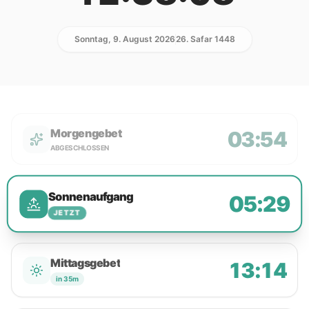
Sonntag, 9. August 2026
26. Safar 1448
Morgengebet
03:54
ABGESCHLOSSEN
Sonnenaufgang
05:29
JETZT
Mittagsgebet
13:14
in 35m