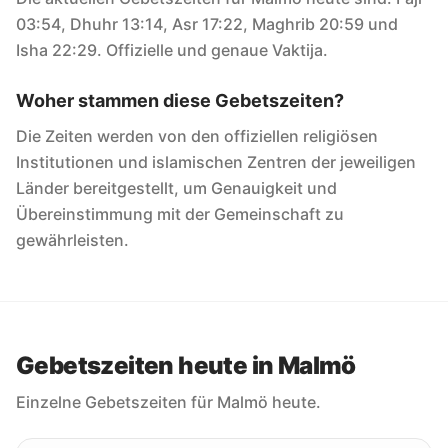
03:54, Dhuhr 13:14, Asr 17:22, Maghrib 20:59 und
Isha 22:29. Offizielle und genaue Vaktija.
Woher stammen diese Gebetszeiten?
Die Zeiten werden von den offiziellen religiösen
Institutionen und islamischen Zentren der jeweiligen
Länder bereitgestellt, um Genauigkeit und
Übereinstimmung mit der Gemeinschaft zu
gewährleisten.
Gebetszeiten heute in Malmö
Einzelne Gebetszeiten für Malmö heute.