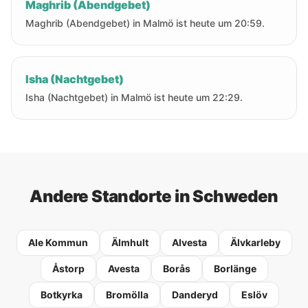
Maghrib (Abendgebet)
Maghrib (Abendgebet) in Malmö ist heute um 20:59.
Isha (Nachtgebet)
Isha (Nachtgebet) in Malmö ist heute um 22:29.
Andere Standorte in Schweden
Ale Kommun
Älmhult
Alvesta
Älvkarleby
Åstorp
Avesta
Borås
Borlänge
Botkyrka
Bromölla
Danderyd
Eslöv