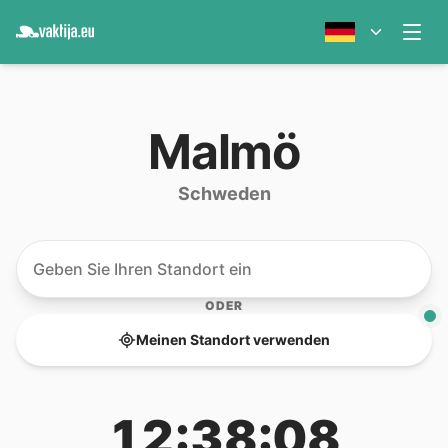
Malmö
Schweden
ODER
Meinen Standort verwenden
12:38:08