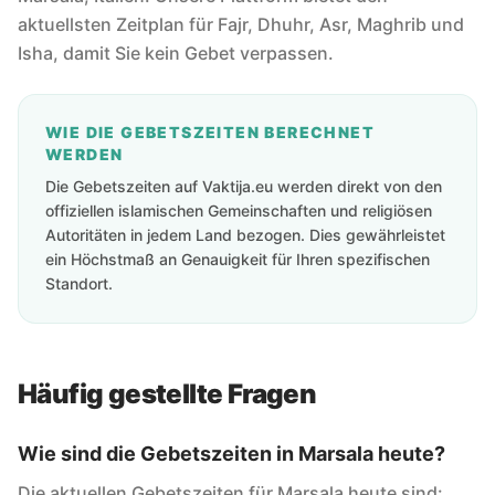
aktuellsten Zeitplan für Fajr, Dhuhr, Asr, Maghrib und
Isha, damit Sie kein Gebet verpassen.
WIE DIE GEBETSZEITEN BERECHNET
WERDEN
Die Gebetszeiten auf Vaktija.eu werden direkt von den
offiziellen islamischen Gemeinschaften und religiösen
Autoritäten in jedem Land bezogen. Dies gewährleistet
ein Höchstmaß an Genauigkeit für Ihren spezifischen
Standort.
Häufig gestellte Fragen
Wie sind die Gebetszeiten in Marsala heute?
Die aktuellen Gebetszeiten für Marsala heute sind: