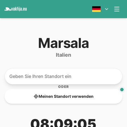
Marsala
Italien
ODER
Meinen Standort verwenden
08:09:05