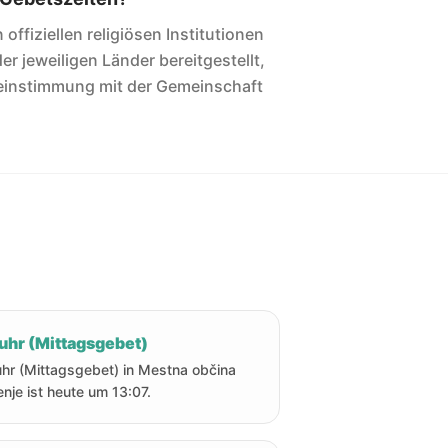
offiziellen religiösen Institutionen
r jeweiligen Länder bereitgestellt,
einstimmung mit der Gemeinschaft
uhr (Mittagsgebet)
hr (Mittagsgebet) in Mestna občina
enje ist heute um 13:07.