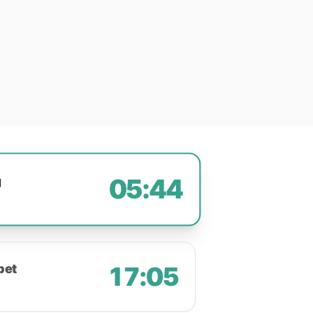
g
05:44
bet
17:05