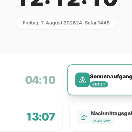
Freitag, 7. August 2026
24. Safar 1448
Sonnenaufgan
04:10
JETZT
13:07
Nachmittagsge
in 4h 52m