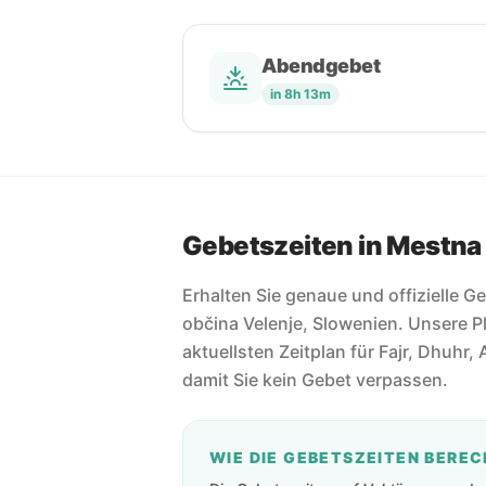
Abendgebet
in 8h 13m
Gebetszeiten in Mestna
Erhalten Sie genaue und offizielle G
občina Velenje, Slowenien. Unsere Pl
aktuellsten Zeitplan für Fajr, Dhuhr,
damit Sie kein Gebet verpassen.
WIE DIE GEBETSZEITEN BERE