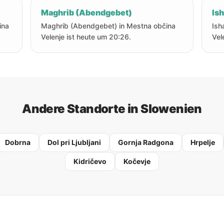
Maghrib (Abendgebet)
Is
ina
Maghrib (Abendgebet) in Mestna občina
Ish
Velenje ist heute um 20:26.
Vel
Andere Standorte in Slowenien
Dobrna
Dol pri Ljubljani
Gornja Radgona
Hrpelje
Kidričevo
Kočevje