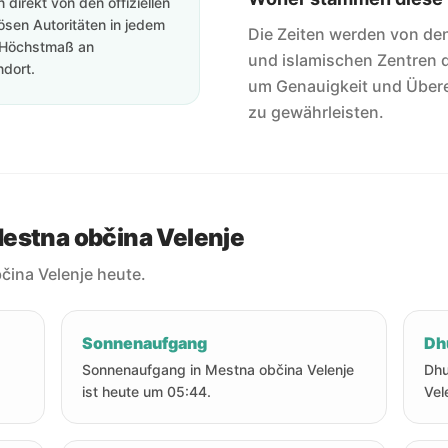
direkt von den offiziellen
ösen Autoritäten in jedem
Die Zeiten werden von den 
n Höchstmaß an
und islamischen Zentren de
ndort.
um Genauigkeit und Über
zu gewährleisten.
Mestna občina Velenje
čina Velenje heute.
Sonnenaufgang
Dh
Sonnenaufgang in Mestna občina Velenje
Dhu
ist heute um 05:44.
Vel