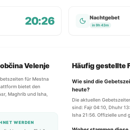
20:26
Nachtgebet
in 9h 43m
 občina Velenje
Häufig gestellte 
ebetszeiten für Mestna
Wie sind die Gebetszei
attform bietet den
heute?
 Asr, Maghrib und Isha,
Die aktuellen Gebetszeite
sind: Fajr 04:10, Dhuhr 13
Isha 21:56. Offizielle und 
CHNET WERDEN
Woher stammen diese 