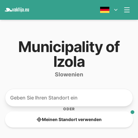
Municipality of
Izola
Slowenien
ODER
Meinen Standort verwenden