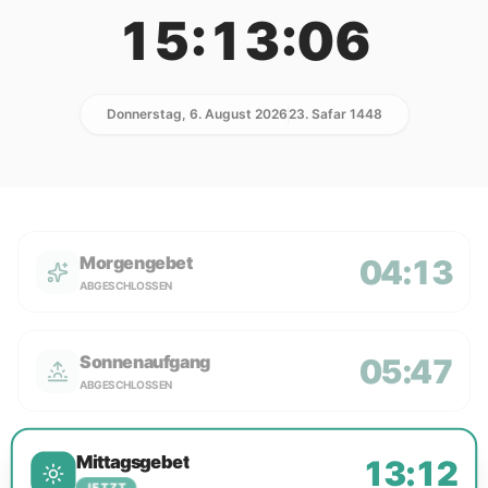
15:13:06
Donnerstag, 6. August 2026
23. Safar 1448
Morgengebet
04:13
ABGESCHLOSSEN
Sonnenaufgang
05:47
ABGESCHLOSSEN
Mittagsgebet
13:12
JETZT