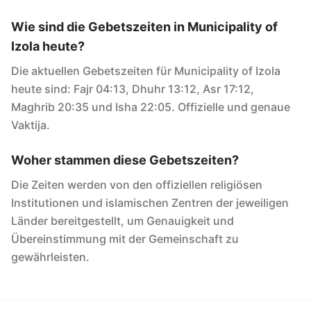
Wie sind die Gebetszeiten in Municipality of
Izola heute?
Die aktuellen Gebetszeiten für Municipality of Izola
heute sind: Fajr 04:13, Dhuhr 13:12, Asr 17:12,
Maghrib 20:35 und Isha 22:05. Offizielle und genaue
Vaktija.
Woher stammen diese Gebetszeiten?
Die Zeiten werden von den offiziellen religiösen
Institutionen und islamischen Zentren der jeweiligen
Länder bereitgestellt, um Genauigkeit und
Übereinstimmung mit der Gemeinschaft zu
gewährleisten.