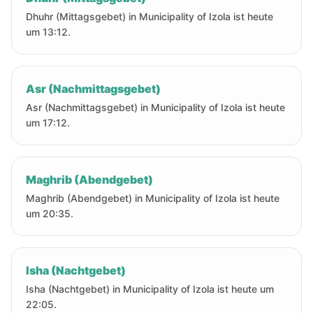
Dhuhr (Mittagsgebet) in Municipality of Izola ist heute
um 13:12.
Asr (Nachmittagsgebet)
Asr (Nachmittagsgebet) in Municipality of Izola ist heute
um 17:12.
Maghrib (Abendgebet)
Maghrib (Abendgebet) in Municipality of Izola ist heute
um 20:35.
Isha (Nachtgebet)
Isha (Nachtgebet) in Municipality of Izola ist heute um
22:05.