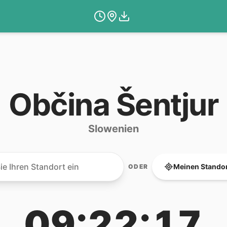
Občina Šentjur
Slowenien
Meinen Stando
ODER
09:22:17