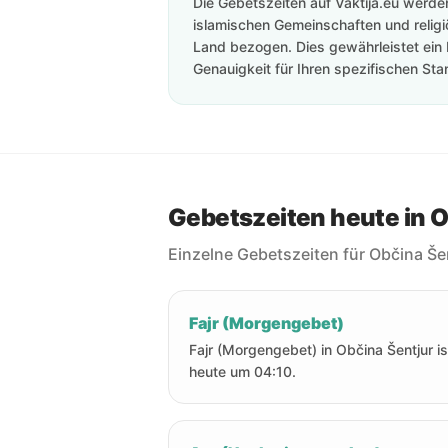
Die Gebetszeiten auf Vaktija.eu werden 
islamischen Gemeinschaften und religi
Land bezogen. Dies gewährleistet ei
Genauigkeit für Ihren spezifischen Sta
Gebetszeiten heute in O
Einzelne Gebetszeiten für Občina Še
Fajr (Morgengebet)
Fajr (Morgengebet) in Občina Šentjur is
heute um 04:10.