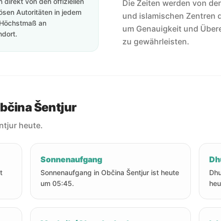
direkt von den offiziellen
Die Zeiten werden von den 
ösen Autoritäten in jedem
und islamischen Zentren de
n Höchstmaß an
um Genauigkeit und Über
ndort.
zu gewährleisten.
bčina Šentjur
ntjur heute.
Sonnenaufgang
Dh
t
Sonnenaufgang in Občina Šentjur ist heute
Dhu
um 05:45.
heu