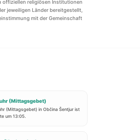
offiziellen religiösen Institutionen
r jeweiligen Länder bereitgestellt,
einstimmung mit der Gemeinschaft
uhr (Mittagsgebet)
hr (Mittagsgebet) in Občina Šentjur ist
te um 13:05.