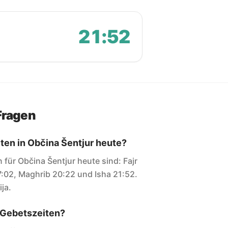
21:52
Fragen
ten in Občina Šentjur heute?
 für Občina Šentjur heute sind: Fajr
7:02, Maghrib 20:22 und Isha 21:52.
ja.
Gebetszeiten?