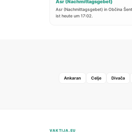
Asr (Nachmittagsgebet)
Asr (Nachmittagsgebet) in Občina Šent
ist heute um 17:02.
Ankaran
Celje
Divača
VAKTIJA.EU