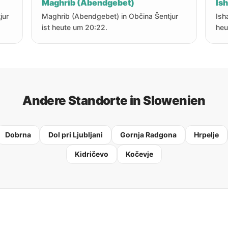
Maghrib (Abendgebet)
Is
jur
Maghrib (Abendgebet) in Občina Šentjur
Ish
ist heute um 20:22.
heu
Andere Standorte in Slowenien
Dobrna
Dol pri Ljubljani
Gornja Radgona
Hrpelje
Kidričevo
Kočevje