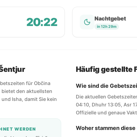
20:22
Nachtgebet
in 12h 29m
Šentjur
Häufig gestellte 
ebetszeiten für Občina
Wie sind die Gebetszei
 bietet den aktuellsten
Die aktuellen Gebetszeiten
b und Isha, damit Sie kein
04:10, Dhuhr 13:05, Asr 1
Offizielle und genaue Vakti
Woher stammen diese 
CHNET WERDEN