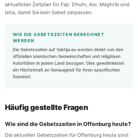
aktuellsten Zeitplan für Fajr, Dhuhr, Asr, Maghrib und
Isha, damit Sie kein Gebet verpassen.
WIE DIE GEBETSZEITEN BERECHNET
WERDEN
Die Gebetszeiten auf Vaktija.eu werden direkt von den
offiziellen islamischen Gemeinschaften und religiösen
Autoritäten in jedem Land bezogen. Dies gewährleistet
ein Höchstmaß an Genauigkeit für Ihren spezifischen
Standort.
Häufig gestellte Fragen
Wie sind die Gebetszeiten in Offenburg heute?
Die aktuellen Gebetszeiten für Offenburg heute sind: