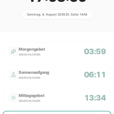
Samstag, 8. August 2026
25. Safar 1448
Morgengebet
03:59
ABGESCHLOSSEN
Sonnenaufgang
06:11
ABGESCHLOSSEN
Mittagsgebet
13:34
ABGESCHLOSSEN