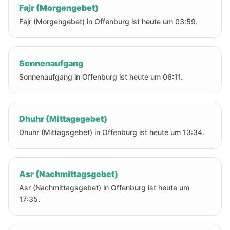
Fajr (Morgengebet)
Fajr (Morgengebet) in Offenburg ist heute um 03:59.
Sonnenaufgang
Sonnenaufgang in Offenburg ist heute um 06:11.
Dhuhr (Mittagsgebet)
Dhuhr (Mittagsgebet) in Offenburg ist heute um 13:34.
Asr (Nachmittagsgebet)
Asr (Nachmittagsgebet) in Offenburg ist heute um
17:35.