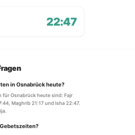
22:47
Fragen
iten in Osnabrück heute?
n für Osnabrück heute sind: Fajr
7:44, Maghrib 21:17 und Isha 22:47.
ja.
Gebetszeiten?