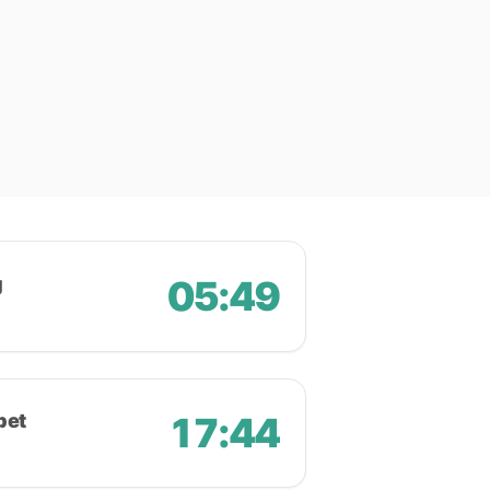
g
05:49
bet
17:44