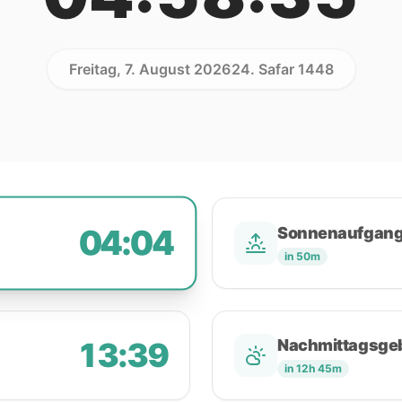
Freitag, 7. August 2026
24. Safar 1448
04:04
Sonnenaufgan
in 50m
13:39
Nachmittagsge
in 12h 45m