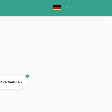
rt verwenden