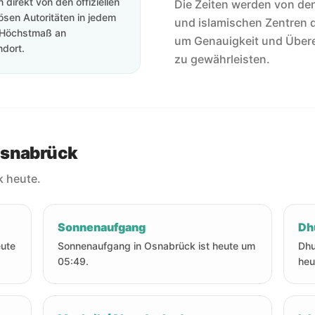
direkt von den offiziellen
Die Zeiten werden von den 
ösen Autoritäten in jedem
und islamischen Zentren de
n Höchstmaß an
um Genauigkeit und Über
ndort.
zu gewährleisten.
Osnabrück
k heute.
Sonnenaufgang
Dh
eute
Sonnenaufgang in Osnabrück ist heute um
Dhu
05:49.
heu