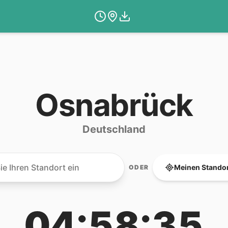
Osnabrück
Deutschland
Meinen Stando
ODER
04:58:35