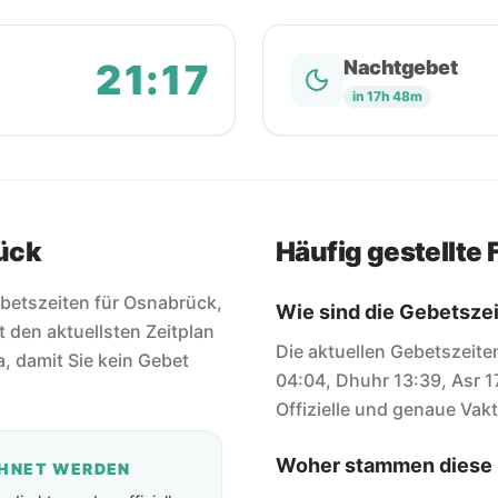
21:17
Nachtgebet
in 17h 48m
ück
Häufig gestellte 
ebetszeiten für Osnabrück,
Wie sind die Gebetsze
 den aktuellsten Zeitplan
Die aktuellen Gebetszeite
a, damit Sie kein Gebet
04:04, Dhuhr 13:39, Asr 1
Offizielle und genaue Vakti
Woher stammen diese 
CHNET WERDEN