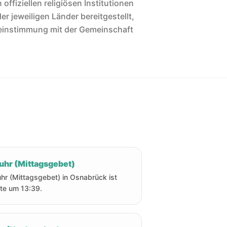
offiziellen religiösen Institutionen
r jeweiligen Länder bereitgestellt,
einstimmung mit der Gemeinschaft
uhr (Mittagsgebet)
hr (Mittagsgebet) in Osnabrück ist
te um 13:39.