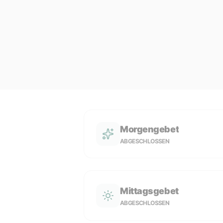
Morgengebet
ABGESCHLOSSEN
Mittagsgebet
ABGESCHLOSSEN