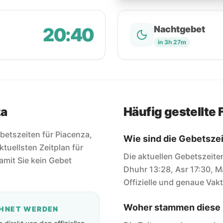
20:40
Nachtgebet
in 3h 27m
za
Häufig gestellte 
ebetszeiten für Piacenza,
Wie sind die Gebetszei
ktuellsten Zeitplan für
Die aktuellen Gebetszeiten
damit Sie kein Gebet
Dhuhr 13:28, Asr 17:30, M
Offizielle und genaue Vakti
Woher stammen diese 
CHNET WERDEN