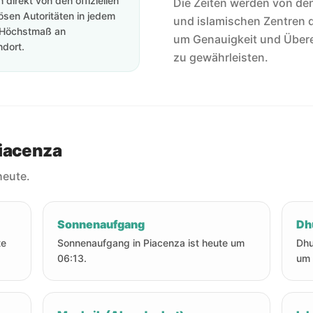
direkt von den offiziellen
Die Zeiten werden von den 
ösen Autoritäten in jedem
und islamischen Zentren de
n Höchstmaß an
um Genauigkeit und Über
ndort.
zu gewährleisten.
Piacenza
heute.
Sonnenaufgang
Dh
te
Sonnenaufgang in Piacenza ist heute um
Dhu
06:13.
um 