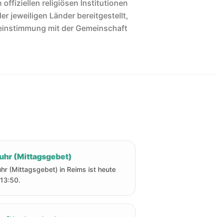
offiziellen religiösen Institutionen
r jeweiligen Länder bereitgestellt,
einstimmung mit der Gemeinschaft
uhr (Mittagsgebet)
hr (Mittagsgebet) in Reims ist heute
13:50.