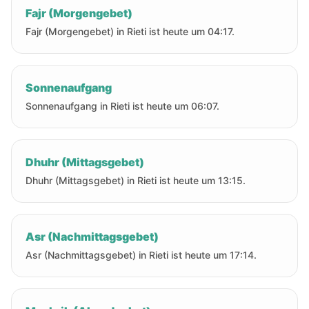
Fajr (Morgengebet)
Fajr (Morgengebet) in Rieti ist heute um 04:17.
Sonnenaufgang
Sonnenaufgang in Rieti ist heute um 06:07.
Dhuhr (Mittagsgebet)
Dhuhr (Mittagsgebet) in Rieti ist heute um 13:15.
Asr (Nachmittagsgebet)
Asr (Nachmittagsgebet) in Rieti ist heute um 17:14.