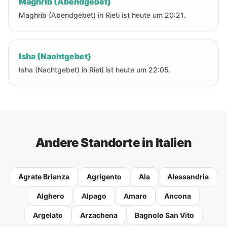
Maghrib (Abendgebet)
Maghrib (Abendgebet) in Rieti ist heute um 20:21.
Isha (Nachtgebet)
Isha (Nachtgebet) in Rieti ist heute um 22:05.
Andere Standorte in Italien
Agrate Brianza
Agrigento
Ala
Alessandria
Alghero
Alpago
Amaro
Ancona
Argelato
Arzachena
Bagnolo San Vito