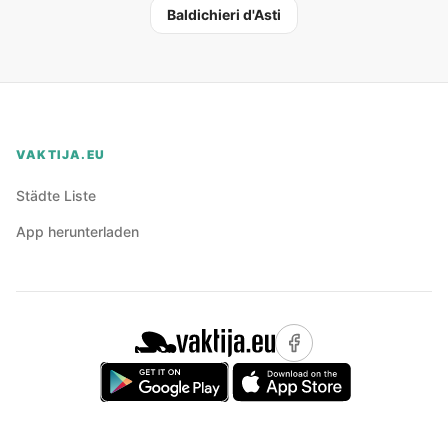
Baldichieri d'Asti
VAKTIJA.EU
Städte Liste
App herunterladen