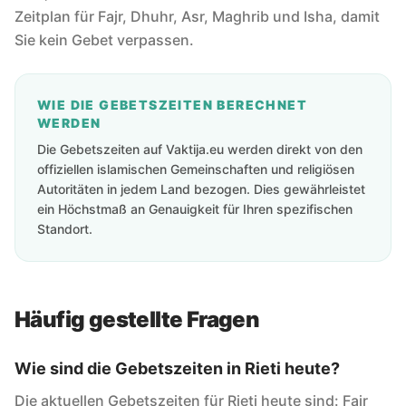
Zeitplan für Fajr, Dhuhr, Asr, Maghrib und Isha, damit
Sie kein Gebet verpassen.
WIE DIE GEBETSZEITEN BERECHNET
WERDEN
Die Gebetszeiten auf Vaktija.eu werden direkt von den
offiziellen islamischen Gemeinschaften und religiösen
Autoritäten in jedem Land bezogen. Dies gewährleistet
ein Höchstmaß an Genauigkeit für Ihren spezifischen
Standort.
Häufig gestellte Fragen
Wie sind die Gebetszeiten in Rieti heute?
Die aktuellen Gebetszeiten für Rieti heute sind: Fajr