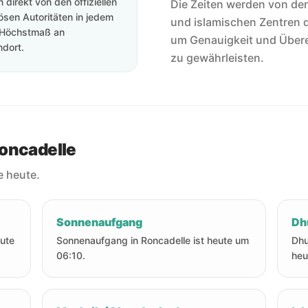
direkt von den offiziellen
Die Zeiten werden von den 
ösen Autoritäten in jedem
und islamischen Zentren de
n Höchstmaß an
um Genauigkeit und Über
ndort.
zu gewährleisten.
Roncadelle
e heute.
Sonnenaufgang
Dh
eute
Sonnenaufgang in Roncadelle ist heute um
Dhu
06:10.
heu