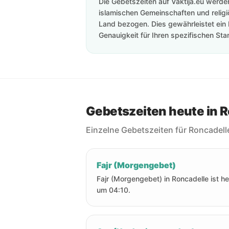
Die Gebetszeiten auf Vaktija.eu werden 
islamischen Gemeinschaften und religi
Land bezogen. Dies gewährleistet ei
Genauigkeit für Ihren spezifischen Sta
Gebetszeiten heute in 
Einzelne Gebetszeiten für Roncadell
Fajr (Morgengebet)
Fajr (Morgengebet) in Roncadelle ist h
um 04:10.