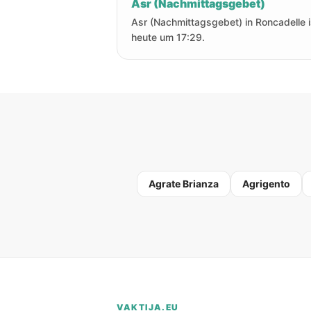
Asr (Nachmittagsgebet)
Asr (Nachmittagsgebet) in Roncadelle i
heute um 17:29.
Agrate Brianza
Agrigento
VAKTIJA.EU