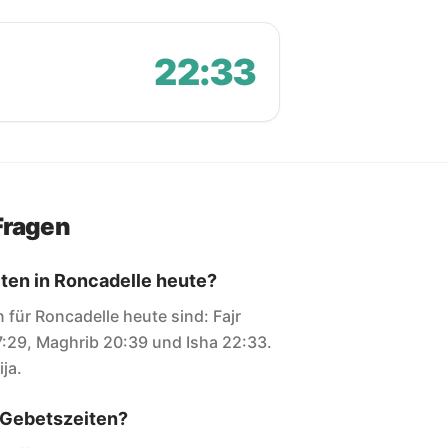
22:33
Fragen
ten in Roncadelle heute?
 für Roncadelle heute sind: Fajr
7:29, Maghrib 20:39 und Isha 22:33.
ja.
Gebetszeiten?