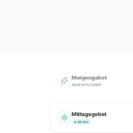
Morgengebet
ABGESCHLOSSEN
Mittagsgebet
in 6h 8m