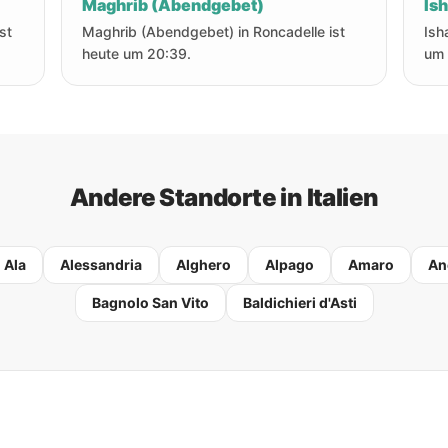
Maghrib (Abendgebet)
Is
st
Maghrib (Abendgebet) in Roncadelle ist
Ish
heute um 20:39.
um 
Andere Standorte in Italien
Ala
Alessandria
Alghero
Alpago
Amaro
An
Bagnolo San Vito
Baldichieri d'Asti