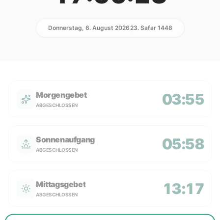
Donnerstag, 6. August 2026
23. Safar 1448
Morgengebet
03:55
ABGESCHLOSSEN
Sonnenaufgang
05:58
ABGESCHLOSSEN
Mittagsgebet
13:17
ABGESCHLOSSEN