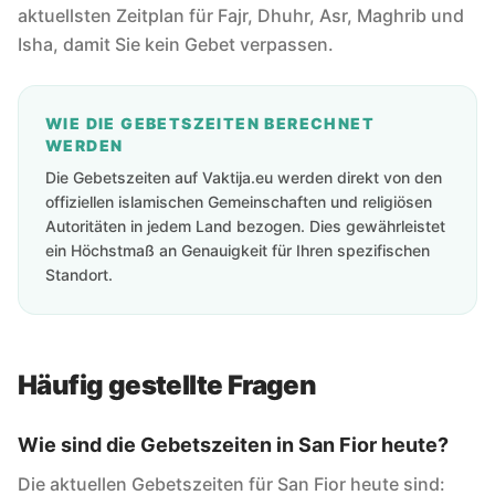
aktuellsten Zeitplan für Fajr, Dhuhr, Asr, Maghrib und
Isha, damit Sie kein Gebet verpassen.
WIE DIE GEBETSZEITEN BERECHNET
WERDEN
Die Gebetszeiten auf Vaktija.eu werden direkt von den
offiziellen islamischen Gemeinschaften und religiösen
Autoritäten in jedem Land bezogen. Dies gewährleistet
ein Höchstmaß an Genauigkeit für Ihren spezifischen
Standort.
Häufig gestellte Fragen
Wie sind die Gebetszeiten in San Fior heute?
Die aktuellen Gebetszeiten für San Fior heute sind: