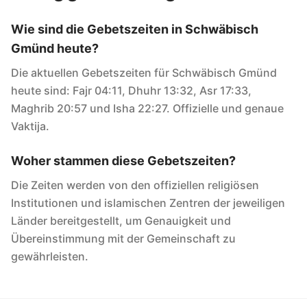
Wie sind die Gebetszeiten in Schwäbisch
Gmünd heute?
Die aktuellen Gebetszeiten für Schwäbisch Gmünd
heute sind: Fajr 04:11, Dhuhr 13:32, Asr 17:33,
Maghrib 20:57 und Isha 22:27. Offizielle und genaue
Vaktija.
Woher stammen diese Gebetszeiten?
Die Zeiten werden von den offiziellen religiösen
Institutionen und islamischen Zentren der jeweiligen
Länder bereitgestellt, um Genauigkeit und
Übereinstimmung mit der Gemeinschaft zu
gewährleisten.