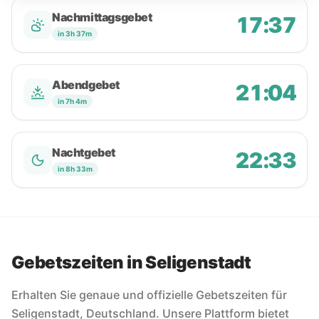
Nachmittagsgebet
17:37
in 3h 37m
Abendgebet
21:04
in 7h 4m
Nachtgebet
22:33
in 8h 33m
Gebetszeiten in Seligenstadt
Erhalten Sie genaue und offizielle Gebetszeiten für
Seligenstadt, Deutschland. Unsere Plattform bietet