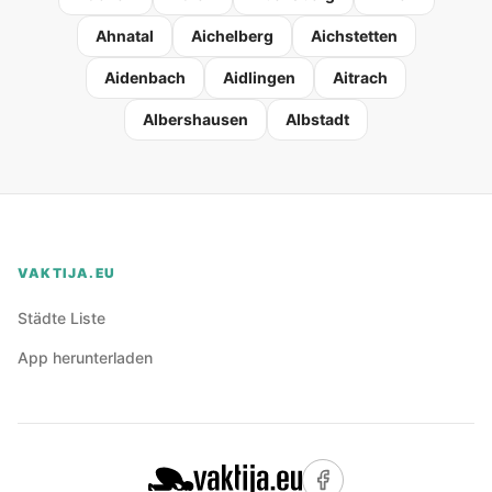
Ahnatal
Aichelberg
Aichstetten
Aidenbach
Aidlingen
Aitrach
Albershausen
Albstadt
VAKTIJA.EU
Städte Liste
App herunterladen