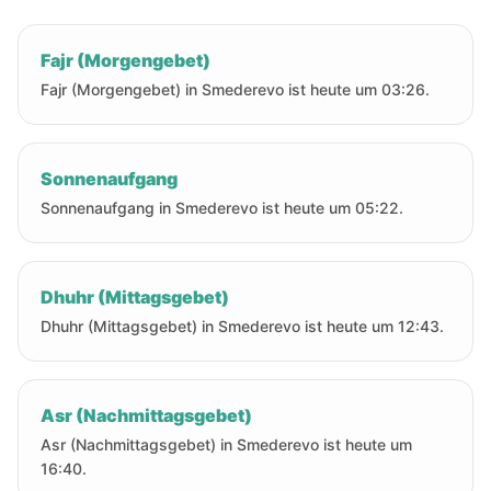
Fajr (Morgengebet)
Fajr (Morgengebet) in Smederevo ist heute um 03:26.
Sonnenaufgang
Sonnenaufgang in Smederevo ist heute um 05:22.
Dhuhr (Mittagsgebet)
Dhuhr (Mittagsgebet) in Smederevo ist heute um 12:43.
Asr (Nachmittagsgebet)
Asr (Nachmittagsgebet) in Smederevo ist heute um
16:40.