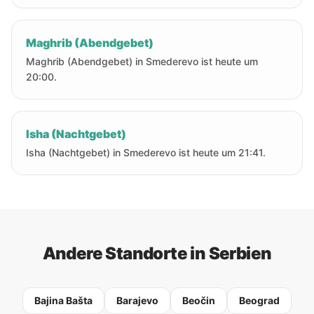
Maghrib (Abendgebet)
Maghrib (Abendgebet) in Smederevo ist heute um
20:00.
Isha (Nachtgebet)
Isha (Nachtgebet) in Smederevo ist heute um 21:41.
Andere Standorte in Serbien
Bajina Bašta
Barajevo
Beočin
Beograd