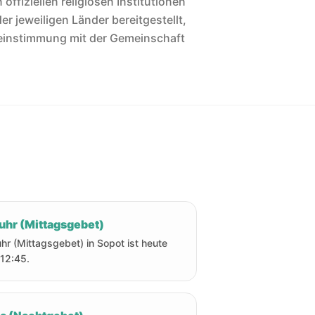
offiziellen religiösen Institutionen
r jeweiligen Länder bereitgestellt,
einstimmung mit der Gemeinschaft
uhr (Mittagsgebet)
hr (Mittagsgebet) in Sopot ist heute
12:45.