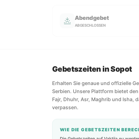
Abendgebet
ABGESCHLOSSEN
Gebetszeiten in Sopot
Erhalten Sie genaue und offizielle G
Serbien. Unsere Plattform bietet den 
Fajr, Dhuhr, Asr, Maghrib und Isha, 
verpassen.
WIE DIE GEBETSZEITEN BERE
Die Gebetszeiten auf Vaktija.eu werden 