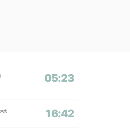
05:23
g
16:42
bet