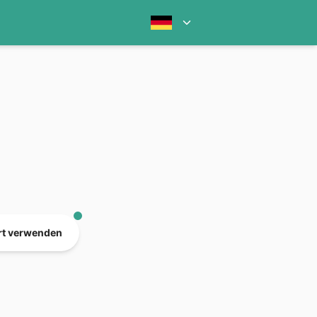
rt verwenden