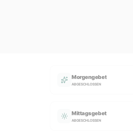
Morgengebet
ABGESCHLOSSEN
Mittagsgebet
ABGESCHLOSSEN