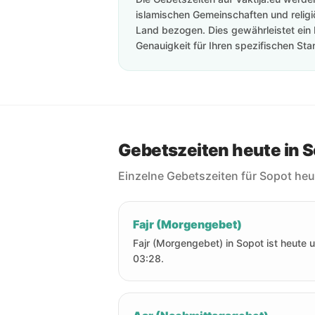
islamischen Gemeinschaften und religi
Land bezogen. Dies gewährleistet ei
Genauigkeit für Ihren spezifischen Sta
Gebetszeiten heute in 
Einzelne Gebetszeiten für Sopot heu
Fajr (Morgengebet)
Fajr (Morgengebet) in Sopot ist heute 
03:28.