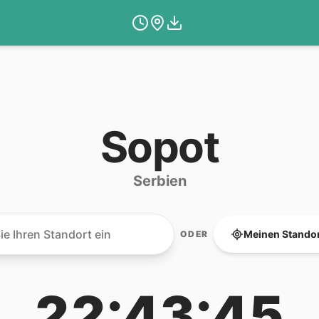
Sopot
Serbien
Meinen Stando
ODER
22:43:45