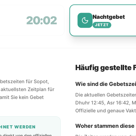
Nachtgebet
20:02
JETZT
Häufig gestellte 
ebetszeiten für Sopot,
Wie sind die Gebetszei
aktuellsten Zeitplan für
Die aktuellen Gebetszeiten
damit Sie kein Gebet
Dhuhr 12:45, Asr 16:42, M
Offizielle und genaue Vakti
Woher stammen diese 
CHNET WERDEN
direkt von den offiziellen