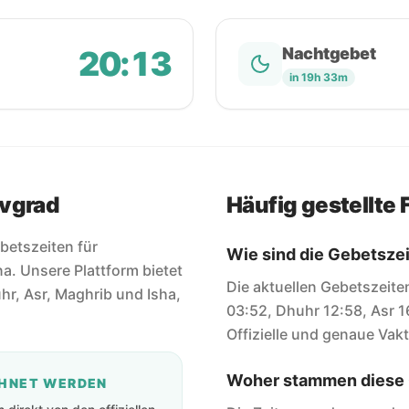
20:13
Nachtgebet
in 19h 33m
avgrad
Häufig gestellte 
ebetszeiten für
Wie sind die Gebetsze
. Unsere Plattform bietet
Die aktuellen Gebetszeiten
uhr, Asr, Maghrib und Isha,
03:52, Dhuhr 12:58, Asr 1
Offizielle und genaue Vakti
Woher stammen diese 
CHNET WERDEN