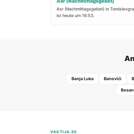
Asr (Nachmittagsgebet)
Asr (Nachmittagsgebet) in Tomislavgr
ist heute um 16:53.
An
Banja Luka
Banovići
B
Bosan
VAKTIJA.EU