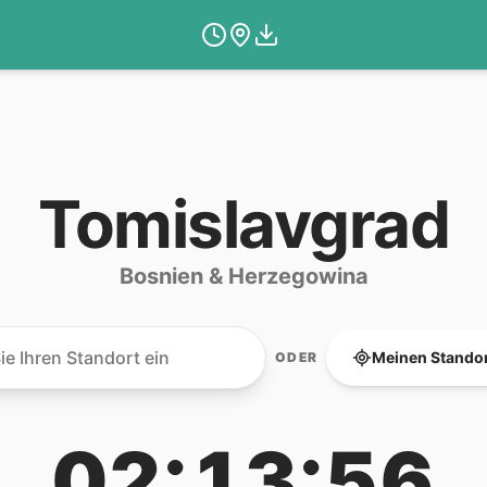
Tomislavgrad
Bosnien & Herzegowina
Meinen Stando
ODER
02:13:56