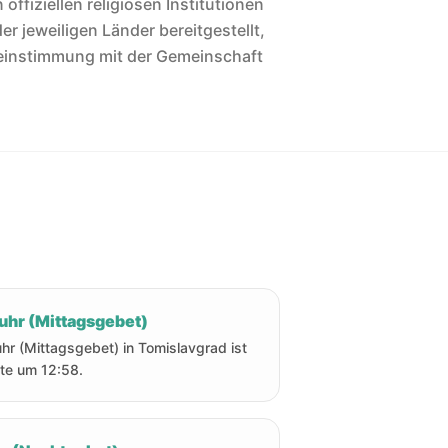
offiziellen religiösen Institutionen
r jeweiligen Länder bereitgestellt,
einstimmung mit der Gemeinschaft
uhr (Mittagsgebet)
hr (Mittagsgebet) in Tomislavgrad ist
te um 12:58.