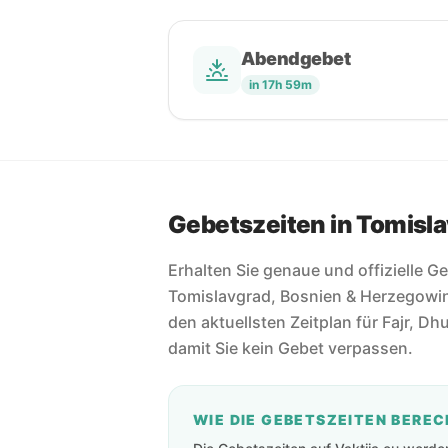
Abendgebet
in 17h 59m
Gebetszeiten in Tomisl
Erhalten Sie genaue und offizielle G
Tomislavgrad, Bosnien & Herzegowina
den aktuellsten Zeitplan für Fajr, Dh
damit Sie kein Gebet verpassen.
WIE DIE GEBETSZEITEN BERE