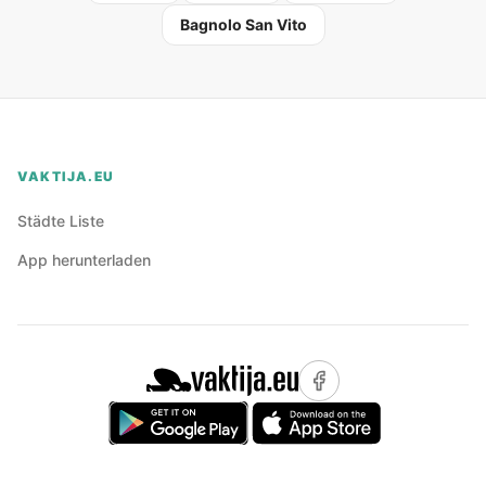
Bagnolo San Vito
VAKTIJA.EU
Städte Liste
App herunterladen