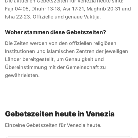
Die aktuellen Gebetszeiten für Venezia heute sind:
Fajr 04:05, Dhuhr 13:18, Asr 17:21, Maghrib 20:31 und
Isha 22:23. Offizielle und genaue Vaktija.
Woher stammen diese Gebetszeiten?
Die Zeiten werden von den offiziellen religiösen
Institutionen und islamischen Zentren der jeweiligen
Länder bereitgestellt, um Genauigkeit und
Übereinstimmung mit der Gemeinschaft zu
gewährleisten.
Gebetszeiten heute in Venezia
Einzelne Gebetszeiten für Venezia heute.