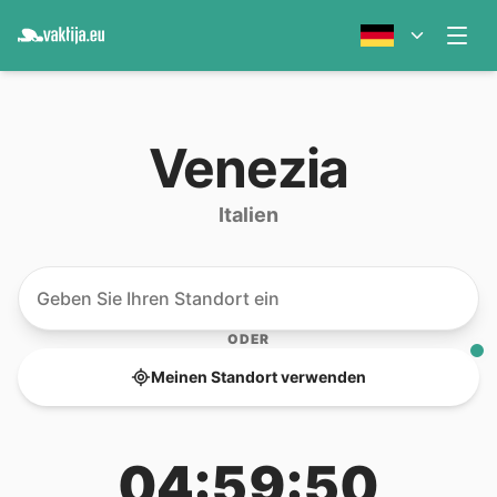
Venezia
Italien
ODER
Meinen Standort verwenden
04:59:50