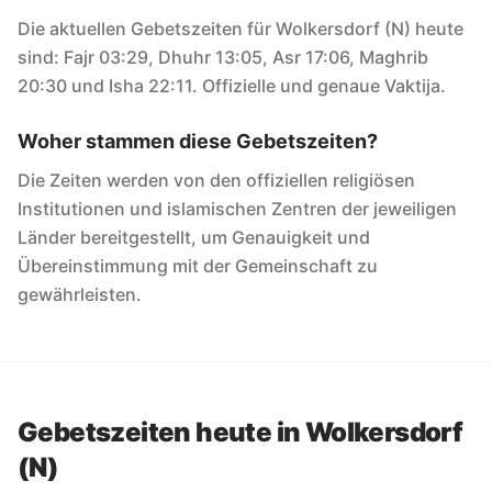
Die aktuellen Gebetszeiten für Wolkersdorf (N) heute
sind: Fajr 03:29, Dhuhr 13:05, Asr 17:06, Maghrib
20:30 und Isha 22:11. Offizielle und genaue Vaktija.
Woher stammen diese Gebetszeiten?
Die Zeiten werden von den offiziellen religiösen
Institutionen und islamischen Zentren der jeweiligen
Länder bereitgestellt, um Genauigkeit und
Übereinstimmung mit der Gemeinschaft zu
gewährleisten.
Gebetszeiten heute in Wolkersdorf
(N)