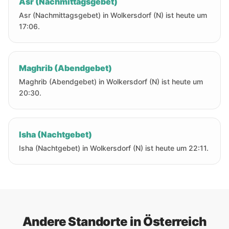
Asr (Nachmittagsgebet)
Asr (Nachmittagsgebet) in Wolkersdorf (N) ist heute um
17:06.
Maghrib (Abendgebet)
Maghrib (Abendgebet) in Wolkersdorf (N) ist heute um
20:30.
Isha (Nachtgebet)
Isha (Nachtgebet) in Wolkersdorf (N) ist heute um 22:11.
Andere Standorte in Österreich