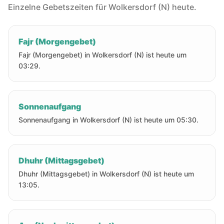
Einzelne Gebetszeiten für Wolkersdorf (N) heute.
Fajr (Morgengebet)
Fajr (Morgengebet) in Wolkersdorf (N) ist heute um
03:29.
Sonnenaufgang
Sonnenaufgang in Wolkersdorf (N) ist heute um 05:30.
Dhuhr (Mittagsgebet)
Dhuhr (Mittagsgebet) in Wolkersdorf (N) ist heute um
13:05.