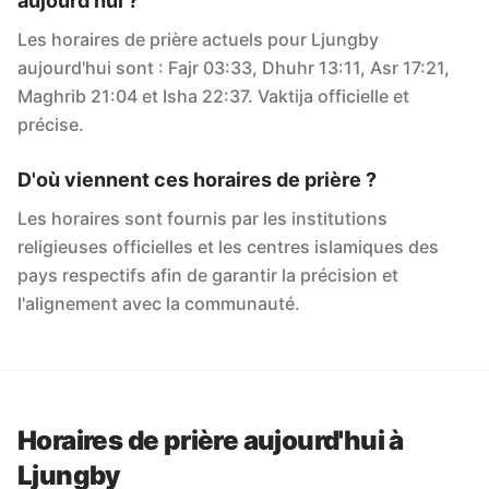
aujourd'hui ?
Les horaires de prière actuels pour Ljungby
aujourd'hui sont : Fajr 03:33, Dhuhr 13:11, Asr 17:21,
Maghrib 21:04 et Isha 22:37. Vaktija officielle et
précise.
D'où viennent ces horaires de prière ?
Les horaires sont fournis par les institutions
religieuses officielles et les centres islamiques des
pays respectifs afin de garantir la précision et
l'alignement avec la communauté.
Horaires de prière aujourd'hui à
Ljungby