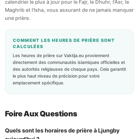
calendrier le plus à jour pour le Fajr, le Dhuhr, l'Asr, le
Maghrib et l'Isha, vous assurant de ne jamais manquer
une prière.
COMMENT LES HEURES DE PRIÈRE SONT
CALCULÉES
Les heures de prière sur Vaktija.eu proviennent
directement des communautés islamiques officielles et
des autorités religieuses de chaque pays. Cela garantit
le plus haut niveau de précision pour votre
emplacement spécifique.
Foire Aux Questions
Quels sont les horaires de prière à Ljungby