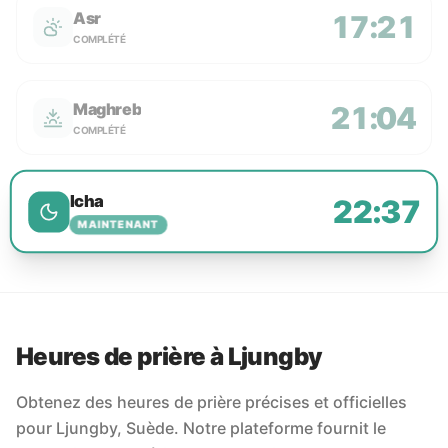
Asr
17:21
COMPLÉTÉ
Maghreb
21:04
COMPLÉTÉ
Icha
22:37
MAINTENANT
Heures de prière à Ljungby
Obtenez des heures de prière précises et officielles
pour Ljungby, Suède. Notre plateforme fournit le