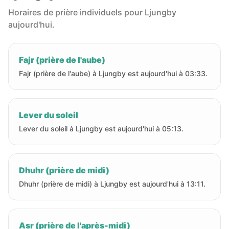
Horaires de prière individuels pour Ljungby
aujourd'hui.
Fajr (prière de l'aube)
Fajr (prière de l'aube) à Ljungby est aujourd'hui à 03:33.
Lever du soleil
Lever du soleil à Ljungby est aujourd'hui à 05:13.
Dhuhr (prière de midi)
Dhuhr (prière de midi) à Ljungby est aujourd'hui à 13:11.
Asr (prière de l'après-midi)