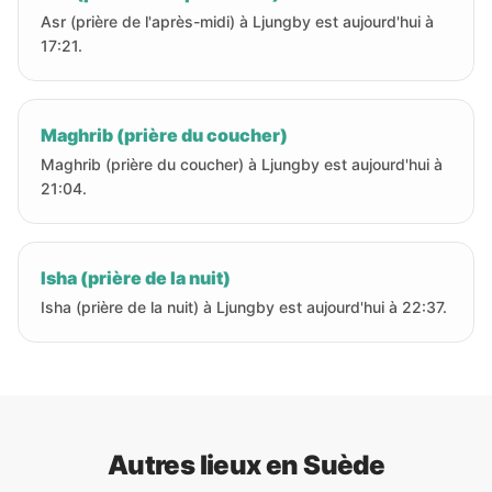
Asr (prière de l'après-midi) à Ljungby est aujourd'hui à
17:21.
Maghrib (prière du coucher)
Maghrib (prière du coucher) à Ljungby est aujourd'hui à
21:04.
Isha (prière de la nuit)
Isha (prière de la nuit) à Ljungby est aujourd'hui à 22:37.
Autres lieux en Suède