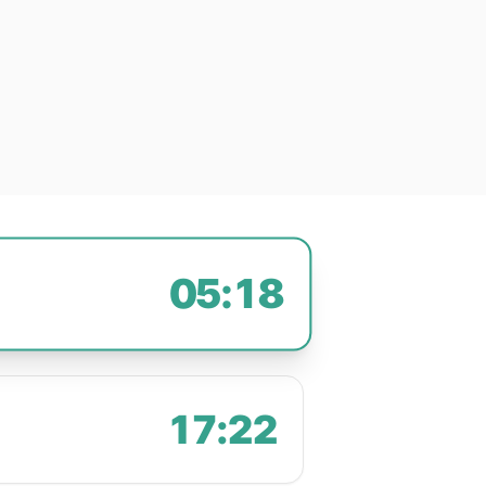
05:18
17:22