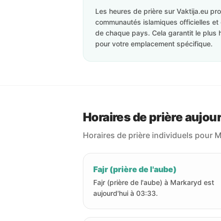
Les heures de prière sur Vaktija.eu p
communautés islamiques officielles et 
de chaque pays. Cela garantit le plus 
pour votre emplacement spécifique.
Horaires de prière aujou
Horaires de prière individuels pour 
Fajr (prière de l'aube)
Fajr (prière de l'aube) à Markaryd est
aujourd'hui à 03:33.