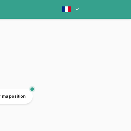
er ma position