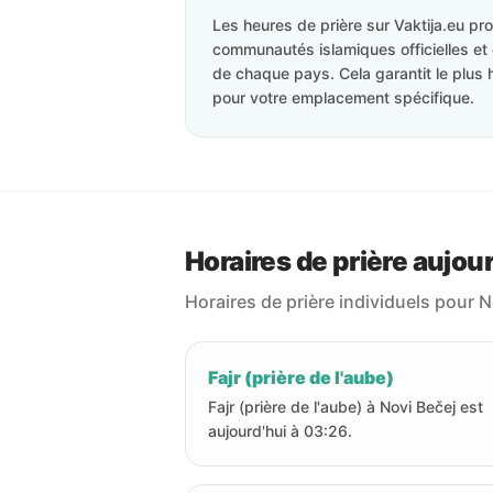
Les heures de prière sur Vaktija.eu p
communautés islamiques officielles et 
de chaque pays. Cela garantit le plus 
pour votre emplacement spécifique.
Horaires de prière aujour
Horaires de prière individuels pour N
Fajr (prière de l'aube)
Fajr (prière de l'aube) à Novi Bečej est
aujourd'hui à 03:26.