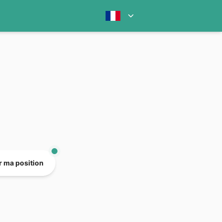
er ma position