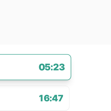
05:23
16:47