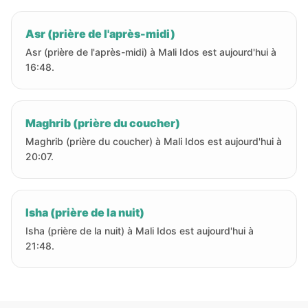
Asr (prière de l'après-midi)
Asr (prière de l'après-midi) à Mali Idos est aujourd'hui à
16:48.
Maghrib (prière du coucher)
Maghrib (prière du coucher) à Mali Idos est aujourd'hui à
20:07.
Isha (prière de la nuit)
Isha (prière de la nuit) à Mali Idos est aujourd'hui à
21:48.