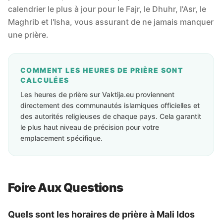
calendrier le plus à jour pour le Fajr, le Dhuhr, l'Asr, le
Maghrib et l'Isha, vous assurant de ne jamais manquer
une prière.
COMMENT LES HEURES DE PRIÈRE SONT
CALCULÉES
Les heures de prière sur Vaktija.eu proviennent
directement des communautés islamiques officielles et
des autorités religieuses de chaque pays. Cela garantit
le plus haut niveau de précision pour votre
emplacement spécifique.
Foire Aux Questions
Quels sont les horaires de prière à Mali Idos