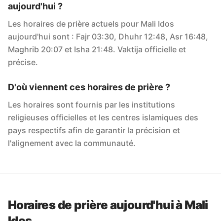
aujourd'hui ?
Les horaires de prière actuels pour Mali Idos
aujourd'hui sont : Fajr 03:30, Dhuhr 12:48, Asr 16:48,
Maghrib 20:07 et Isha 21:48. Vaktija officielle et
précise.
D'où viennent ces horaires de prière ?
Les horaires sont fournis par les institutions
religieuses officielles et les centres islamiques des
pays respectifs afin de garantir la précision et
l'alignement avec la communauté.
Horaires de prière aujourd'hui à Mali
Idos