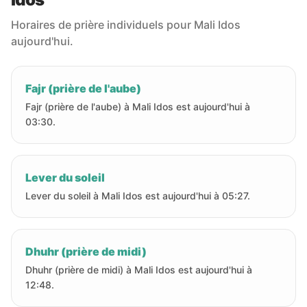
Horaires de prière individuels pour Mali Idos
aujourd'hui.
Fajr (prière de l'aube)
Fajr (prière de l'aube) à Mali Idos est aujourd'hui à
03:30.
Lever du soleil
Lever du soleil à Mali Idos est aujourd'hui à 05:27.
Dhuhr (prière de midi)
Dhuhr (prière de midi) à Mali Idos est aujourd'hui à
12:48.