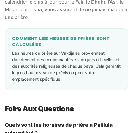
calendrier le plus à jour pour le Fajr, le Dhuhr, l'Asr, le
Maghrib et l'Isha, vous assurant de ne jamais manquer
une prière.
COMMENT LES HEURES DE PRIÈRE SONT
CALCULÉES
Les heures de prière sur Vaktija.eu proviennent
directement des communautés islamiques officielles et
des autorités religieuses de chaque pays. Cela garantit
le plus haut niveau de précision pour votre
emplacement spécifique.
Foire Aux Questions
Quels sont les horaires de prière à Palilula