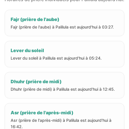
Fajr (prière de l'aube)
Fajr (prière de l'aube) à Palilula est aujourd'hui à 03:27.
Lever du soleil
Lever du soleil à Palilula est aujourd'hui à 05:24.
Dhuhr (prière de midi)
Dhuhr (prière de midi) à Palilula est aujourd'hui à 12:45.
Asr (prière de l'après-midi)
Asr (prière de l'après-midi) à Palilula est aujourd'hui à
16:42.