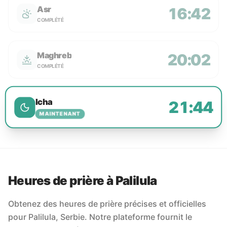
Asr
16:42
COMPLÉTÉ
Maghreb
20:02
COMPLÉTÉ
Icha
21:44
MAINTENANT
Heures de prière à Palilula
Obtenez des heures de prière précises et officielles
pour Palilula, Serbie. Notre plateforme fournit le