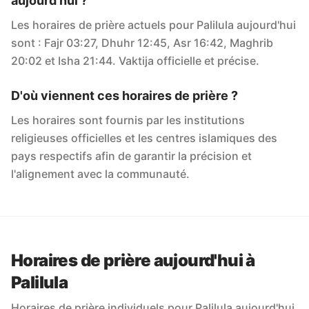
aujourd'hui ?
Les horaires de prière actuels pour Palilula aujourd'hui
sont : Fajr 03:27, Dhuhr 12:45, Asr 16:42, Maghrib
20:02 et Isha 21:44. Vaktija officielle et précise.
D'où viennent ces horaires de prière ?
Les horaires sont fournis par les institutions
religieuses officielles et les centres islamiques des
pays respectifs afin de garantir la précision et
l'alignement avec la communauté.
Horaires de prière aujourd'hui à
Palilula
Horaires de prière individuels pour Palilula aujourd'hui.