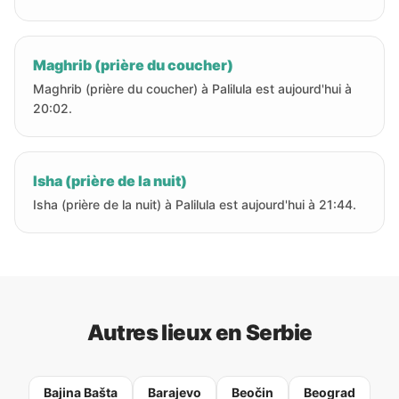
Maghrib (prière du coucher)
Maghrib (prière du coucher) à Palilula est aujourd'hui à
20:02.
Isha (prière de la nuit)
Isha (prière de la nuit) à Palilula est aujourd'hui à 21:44.
Autres lieux en Serbie
Bajina Bašta
Barajevo
Beočin
Beograd