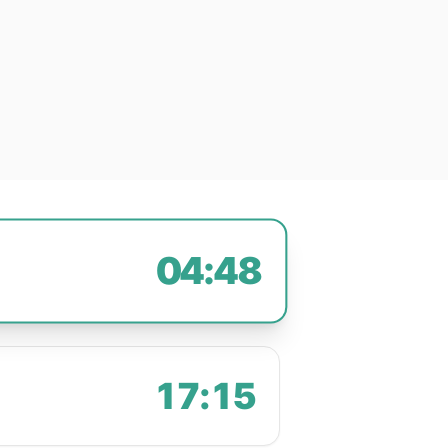
04:48
17:15