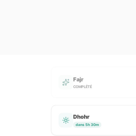
Fajr
COMPLÉTÉ
Dhohr
dans 5h 30m