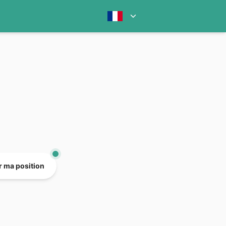
er ma position