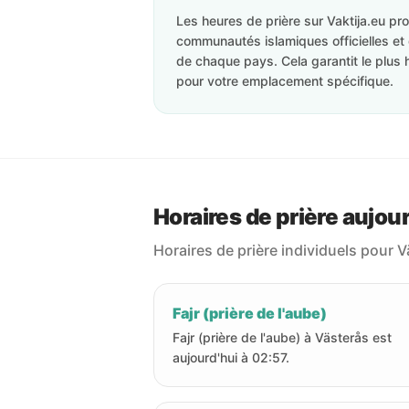
Les heures de prière sur Vaktija.eu p
communautés islamiques officielles et 
de chaque pays. Cela garantit le plus 
pour votre emplacement spécifique.
Horaires de prière aujou
Horaires de prière individuels pour V
Fajr (prière de l'aube)
Fajr (prière de l'aube) à Västerås est
aujourd'hui à 02:57.