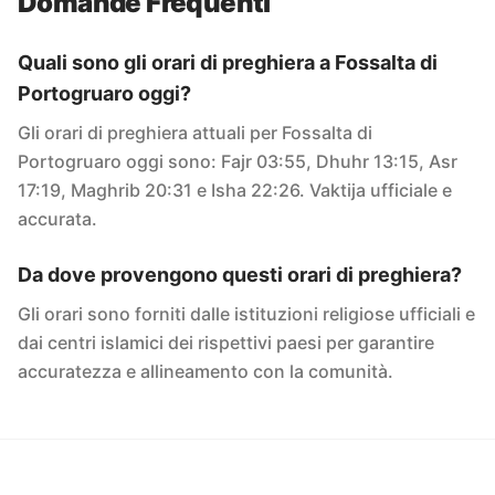
Domande Frequenti
Quali sono gli orari di preghiera a Fossalta di
Portogruaro oggi?
Gli orari di preghiera attuali per Fossalta di
Portogruaro oggi sono: Fajr 03:55, Dhuhr 13:15, Asr
17:19, Maghrib 20:31 e Isha 22:26. Vaktija ufficiale e
accurata.
Da dove provengono questi orari di preghiera?
Gli orari sono forniti dalle istituzioni religiose ufficiali e
dai centri islamici dei rispettivi paesi per garantire
accuratezza e allineamento con la comunità.