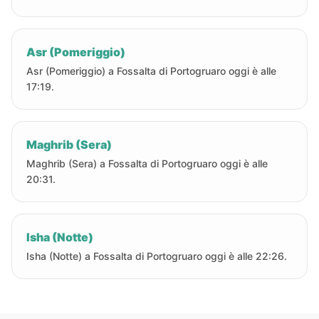
Asr (Pomeriggio)
Asr (Pomeriggio) a Fossalta di Portogruaro oggi è alle
17:19.
Maghrib (Sera)
Maghrib (Sera) a Fossalta di Portogruaro oggi è alle
20:31.
Isha (Notte)
Isha (Notte) a Fossalta di Portogruaro oggi è alle 22:26.