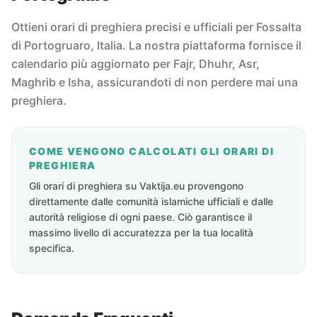
Ottieni orari di preghiera precisi e ufficiali per Fossalta
di Portogruaro, Italia. La nostra piattaforma fornisce il
calendario più aggiornato per Fajr, Dhuhr, Asr,
Maghrib e Isha, assicurandoti di non perdere mai una
preghiera.
COME VENGONO CALCOLATI GLI ORARI DI
PREGHIERA
Gli orari di preghiera su Vaktija.eu provengono
direttamente dalle comunità islamiche ufficiali e dalle
autorità religiose di ogni paese. Ciò garantisce il
massimo livello di accuratezza per la tua località
specifica.