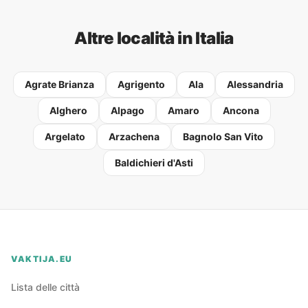
Altre località in Italia
Agrate Brianza
Agrigento
Ala
Alessandria
Alghero
Alpago
Amaro
Ancona
Argelato
Arzachena
Bagnolo San Vito
Baldichieri d'Asti
VAKTIJA.EU
Lista delle città