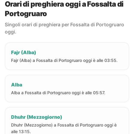
Orari di preghiera oggi a Fossalta di
Portogruaro
Singoli orari di preghiera per Fossalta di Portogruaro
oggi.
Fajr (Alba)
Fajr (Alba) a Fossalta di Portogruaro oggi è alle 03:55.
Alba
Alba a Fossalta di Portogruaro oggi è alle 05:57.
Dhuhr (Mezzogiorno)
Dhuhr (Mezzogiorno) a Fossalta di Portogruaro oggi è
alle 13:15.