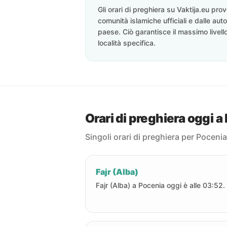
Gli orari di preghiera su Vaktija.eu pr
comunità islamiche ufficiali e dalle auto
paese. Ciò garantisce il massimo livell
località specifica.
Orari di preghiera oggi a
Singoli orari di preghiera per Pocenia
Fajr (Alba)
Fajr (Alba) a Pocenia oggi è alle 03:52.