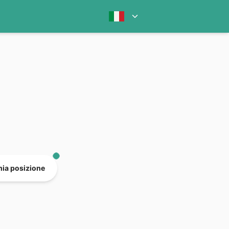
mia posizione