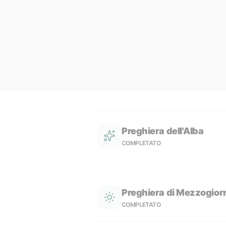
Preghiera dell'Alba
COMPLETATO
Preghiera di Mezzogior
COMPLETATO