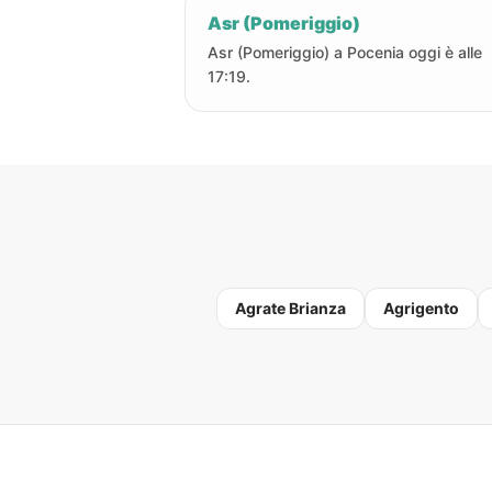
Asr (Pomeriggio)
Asr (Pomeriggio) a Pocenia oggi è alle
17:19.
Agrate Brianza
Agrigento