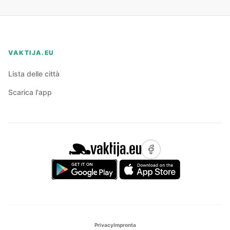
VAKTIJA.EU
Lista delle città
Scarica l'app
Privacy
Impronta