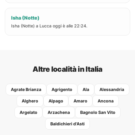
Isha (Notte)
Isha (Notte) a Lucca oggi è alle 22:24.
Altre località in Italia
Agrate Brianza
Agrigento
Ala
Alessandria
Alghero
Alpago
Amaro
Ancona
Argelato
Arzachena
Bagnolo San Vito
Baldichieri d'Asti