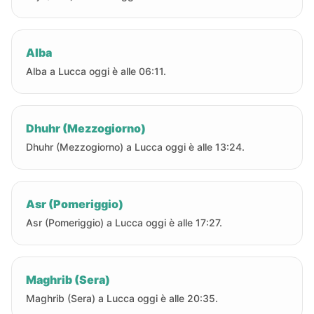
Alba
Alba a Lucca oggi è alle 06:11.
Dhuhr (Mezzogiorno)
Dhuhr (Mezzogiorno) a Lucca oggi è alle 13:24.
Asr (Pomeriggio)
Asr (Pomeriggio) a Lucca oggi è alle 17:27.
Maghrib (Sera)
Maghrib (Sera) a Lucca oggi è alle 20:35.