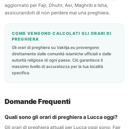
aggiornato per Fajr, Dhuhr, Asr, Maghrib e Isha,
assicurandoti di non perdere mai una preghiera.
COME VENGONO CALCOLATI GLI ORARI DI
PREGHIERA
Gli orari di preghiera su Vaktija.eu provengono
direttamente dalle comunità islamiche ufficiali e dalle
autorità religiose di ogni paese. Ciò garantisce il
massimo livello di accuratezza per la tua località
specifica.
Domande Frequenti
Quali sono gli orari di preghiera a Lucca oggi?
Gli orari di preghiera attuali per Lucca oggi sono: Fajr