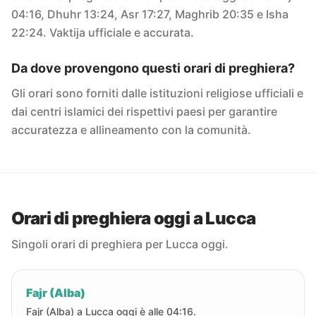
04:16, Dhuhr 13:24, Asr 17:27, Maghrib 20:35 e Isha
22:24. Vaktija ufficiale e accurata.
Da dove provengono questi orari di preghiera?
Gli orari sono forniti dalle istituzioni religiose ufficiali e
dai centri islamici dei rispettivi paesi per garantire
accuratezza e allineamento con la comunità.
Orari di preghiera oggi a Lucca
Singoli orari di preghiera per Lucca oggi.
Fajr (Alba)
Fajr (Alba) a Lucca oggi è alle 04:16.