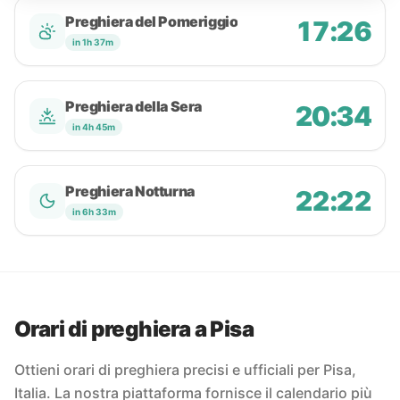
Preghiera del Pomeriggio
17:26
in 1h 37m
Preghiera della Sera
20:34
in 4h 45m
Preghiera Notturna
22:22
in 6h 33m
Orari di preghiera a Pisa
Ottieni orari di preghiera precisi e ufficiali per Pisa,
Italia. La nostra piattaforma fornisce il calendario più