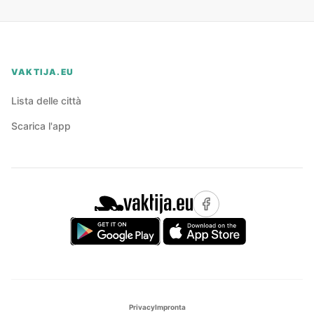
VAKTIJA.EU
Lista delle città
Scarica l'app
Privacy
Impronta