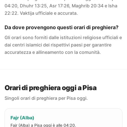
04:20, Dhuhr 13:25, Asr 17:26, Maghrib 20:34 e Isha
22:22. Vaktija ufficiale e accurata.
Da dove provengono questi orari di preghiera?
Gli orari sono forniti dalle istituzioni religiose ufficiali e
dai centri islamici dei rispettivi paesi per garantire
accuratezza e allineamento con la comunità.
Orari di preghiera oggi a Pisa
Singoli orari di preghiera per Pisa oggi.
Fajr (Alba)
Fajr (Alba) a Pisa oggi è alle 04:20.