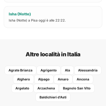
Isha (Notte)
Isha (Notte) a Pisa oggi è alle 22:22.
Altre località in Italia
Agrate Brianza
Agrigento
Ala
Alessandria
Alghero
Alpago
Amaro
Ancona
Argelato
Arzachena
Bagnolo San Vito
Baldichieri d'Asti