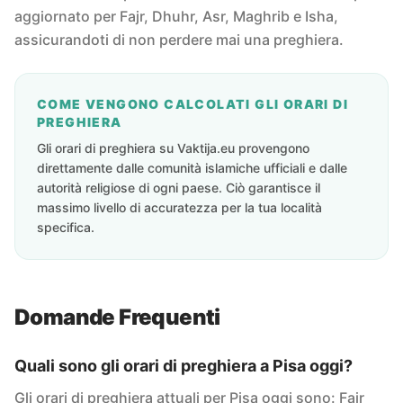
aggiornato per Fajr, Dhuhr, Asr, Maghrib e Isha,
assicurandoti di non perdere mai una preghiera.
COME VENGONO CALCOLATI GLI ORARI DI
PREGHIERA
Gli orari di preghiera su Vaktija.eu provengono
direttamente dalle comunità islamiche ufficiali e dalle
autorità religiose di ogni paese. Ciò garantisce il
massimo livello di accuratezza per la tua località
specifica.
Domande Frequenti
Quali sono gli orari di preghiera a Pisa oggi?
Gli orari di preghiera attuali per Pisa oggi sono: Fajr