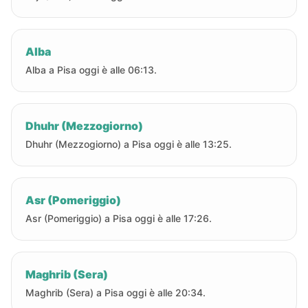
Alba
Alba a Pisa oggi è alle 06:13.
Dhuhr (Mezzogiorno)
Dhuhr (Mezzogiorno) a Pisa oggi è alle 13:25.
Asr (Pomeriggio)
Asr (Pomeriggio) a Pisa oggi è alle 17:26.
Maghrib (Sera)
Maghrib (Sera) a Pisa oggi è alle 20:34.