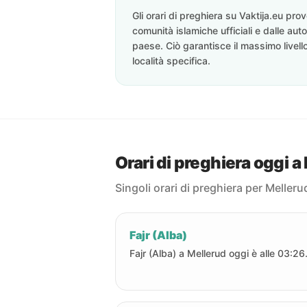
Gli orari di preghiera su Vaktija.eu pr
comunità islamiche ufficiali e dalle auto
paese. Ciò garantisce il massimo livell
località specifica.
Orari di preghiera oggi a
Singoli orari di preghiera per Melleru
Fajr (Alba)
Fajr (Alba) a Mellerud oggi è alle 03:26