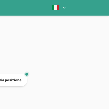
mia posizione