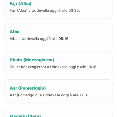
Fajr (Alba)
Fajr (Alba) a Uddevalla oggi è alle 03:35.
Alba
Alba a Uddevalla oggi è alle 05:16.
Dhuhr (Mezzogiorno)
Dhuhr (Mezzogiorno) a Uddevalla oggi è alle 13:18.
Asr (Pomeriggio)
Asr (Pomeriggio) a Uddevalla oggi è alle 17:31.
Maghrib (Sera)