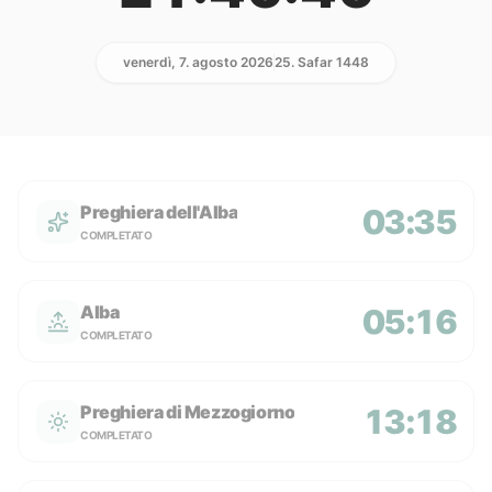
venerdì, 7. agosto 2026
25. Safar 1448
Preghiera dell'Alba
03:35
COMPLETATO
Alba
05:16
COMPLETATO
Preghiera di Mezzogiorno
13:18
COMPLETATO