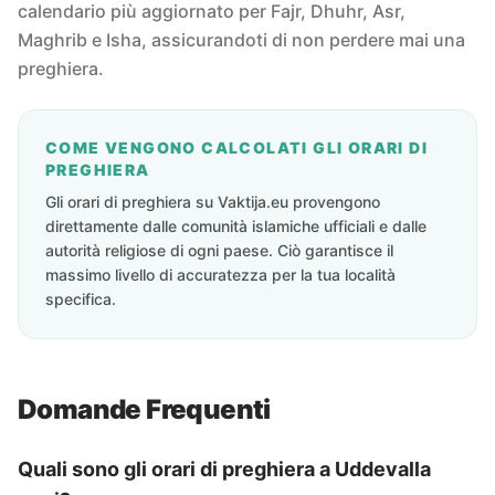
calendario più aggiornato per Fajr, Dhuhr, Asr,
Maghrib e Isha, assicurandoti di non perdere mai una
preghiera.
COME VENGONO CALCOLATI GLI ORARI DI
PREGHIERA
Gli orari di preghiera su Vaktija.eu provengono
direttamente dalle comunità islamiche ufficiali e dalle
autorità religiose di ogni paese. Ciò garantisce il
massimo livello di accuratezza per la tua località
specifica.
Domande Frequenti
Quali sono gli orari di preghiera a Uddevalla