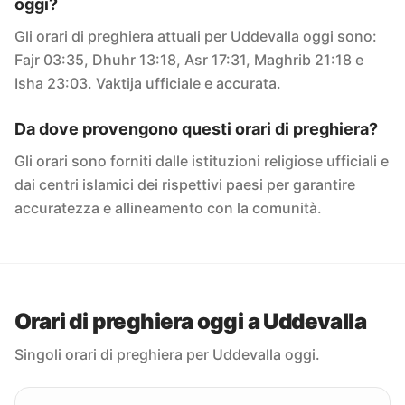
oggi?
Gli orari di preghiera attuali per Uddevalla oggi sono:
Fajr 03:35, Dhuhr 13:18, Asr 17:31, Maghrib 21:18 e
Isha 23:03. Vaktija ufficiale e accurata.
Da dove provengono questi orari di preghiera?
Gli orari sono forniti dalle istituzioni religiose ufficiali e
dai centri islamici dei rispettivi paesi per garantire
accuratezza e allineamento con la comunità.
Orari di preghiera oggi a Uddevalla
Singoli orari di preghiera per Uddevalla oggi.