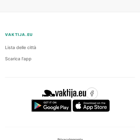
VAKTIJA.EU
Lista delle città
Scarica l'app
Privacy
Impronta